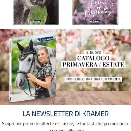
LA NEWSLETTER DI KRAMER
Scopri per primo le offerte esclusive, le fantastiche promozioni e
le nuove collezioni