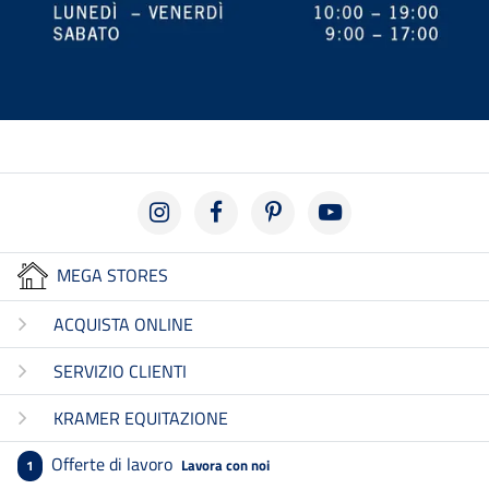
MEGA STORES
ACQUISTA ONLINE
SERVIZIO CLIENTI
KRAMER EQUITAZIONE
Offerte di lavoro
Lavora con noi
1