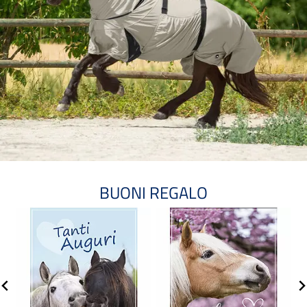
BUONI REGALO