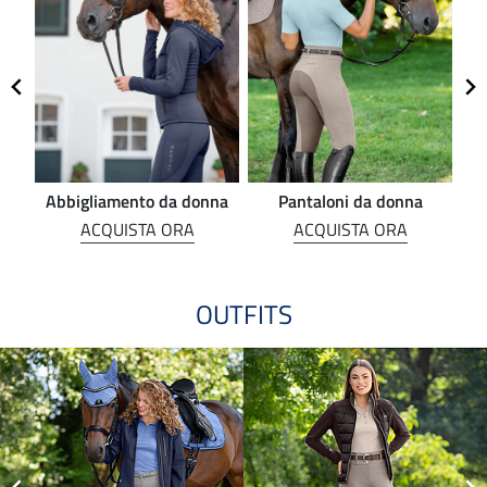
Abbigliamento da donna
Pantaloni da donna
ACQUISTA ORA
ACQUISTA ORA
OUTFITS