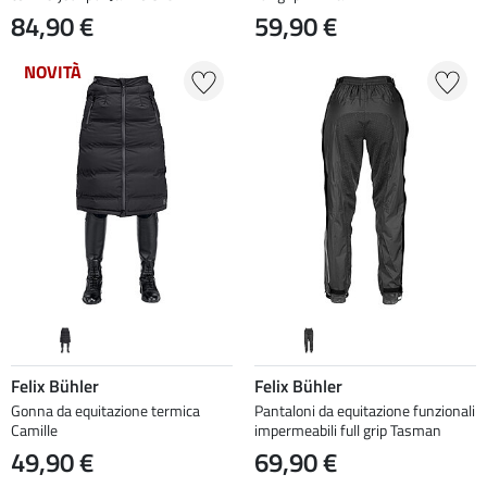
84,90 €
59,90 €
NOVITÀ
Felix Bühler
Felix Bühler
Gonna da equitazione termica
Pantaloni da equitazione funzionali
Camille
impermeabili full grip Tasman
49,90 €
69,90 €