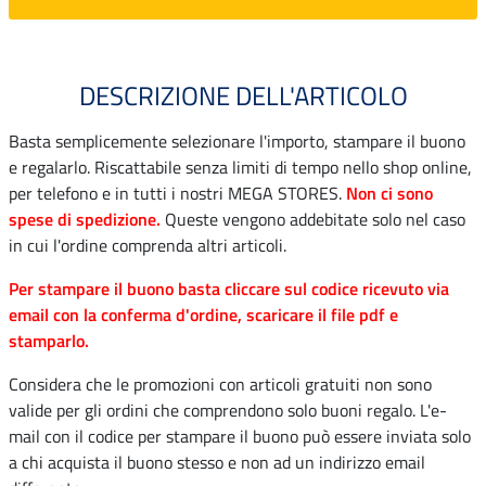
DESCRIZIONE DELL'ARTICOLO
Basta semplicemente selezionare l'importo, stampare il buono
e regalarlo. Riscattabile senza limiti di tempo nello shop online,
per telefono e in tutti i nostri MEGA STORES.
Non ci sono
spese di spedizione.
Queste vengono addebitate solo nel caso
in cui l'ordine comprenda altri articoli.
Per stampare il buono basta cliccare sul codice ricevuto via
email con la conferma d'ordine, scaricare il file pdf e
stamparlo.
Considera che le promozioni con articoli gratuiti non sono
valide per gli ordini che comprendono solo buoni regalo. L'e-
mail con il codice per stampare il buono può essere inviata solo
a chi acquista il buono stesso e non ad un indirizzo email