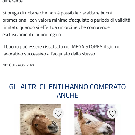
differente.
Si prega di notare che non è possibile riscattare buoni
promozionali con valore minimo d'acquisto o periodo di validità
limitato quando si effettua un'ordine che comprende
esclusivamente buoni regalo.
Il buono può essere riscattato nei MEGA STORES il giorno
lavorativo successivo all'acquisto dello stesso.
Nr.: GUTZA85-20W
GLI ALTRI CLIENTI HANNO COMPRATO
ANCHE