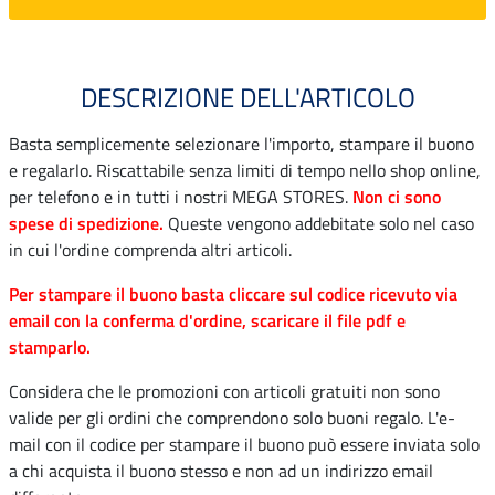
DESCRIZIONE DELL'ARTICOLO
Basta semplicemente selezionare l'importo, stampare il buono
e regalarlo. Riscattabile senza limiti di tempo nello shop online,
per telefono e in tutti i nostri MEGA STORES.
Non ci sono
spese di spedizione.
Queste vengono addebitate solo nel caso
in cui l'ordine comprenda altri articoli.
Per stampare il buono basta cliccare sul codice ricevuto via
email con la conferma d'ordine, scaricare il file pdf e
stamparlo.
Considera che le promozioni con articoli gratuiti non sono
valide per gli ordini che comprendono solo buoni regalo. L'e-
mail con il codice per stampare il buono può essere inviata solo
a chi acquista il buono stesso e non ad un indirizzo email