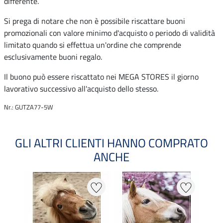
differente.
Si prega di notare che non è possibile riscattare buoni
promozionali con valore minimo d'acquisto o periodo di validità
limitato quando si effettua un'ordine che comprende
esclusivamente buoni regalo.
Il buono può essere riscattato nei MEGA STORES il giorno
lavorativo successivo all'acquisto dello stesso.
Nr.: GUTZA77-5W
GLI ALTRI CLIENTI HANNO COMPRATO
ANCHE