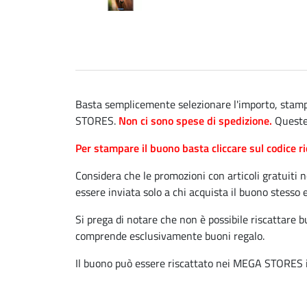
Basta semplicemente selezionare l'importo, stampar
STORES.
Non ci sono spese di spedizione.
Queste 
Per stampare il buono basta cliccare sul codice ri
Considera che le promozioni con articoli gratuiti 
essere inviata solo a chi acquista il buono stesso 
Si prega di notare che non è possibile riscattare 
comprende esclusivamente buoni regalo.
Il buono può essere riscattato nei MEGA STORES il 