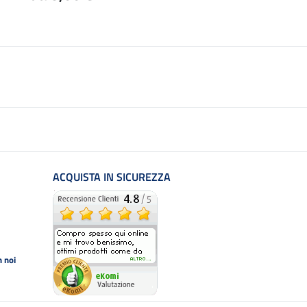
ACQUISTA IN SICUREZZA
 noi