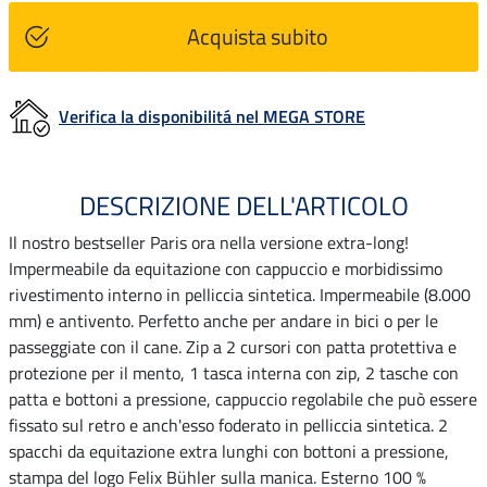
Acquista subito
Verifica la disponibilitá nel MEGA STORE
DESCRIZIONE DELL'ARTICOLO
Il nostro bestseller Paris ora nella versione extra-long!
Impermeabile da equitazione con cappuccio e morbidissimo
rivestimento interno in pelliccia sintetica. Impermeabile (8.000
mm) e antivento. Perfetto anche per andare in bici o per le
passeggiate con il cane. Zip a 2 cursori con patta protettiva e
protezione per il mento, 1 tasca interna con zip, 2 tasche con
patta e bottoni a pressione, cappuccio regolabile che può essere
fissato sul retro e anch'esso foderato in pelliccia sintetica. 2
spacchi da equitazione extra lunghi con bottoni a pressione,
stampa del logo Felix Bühler sulla manica. Esterno 100 %