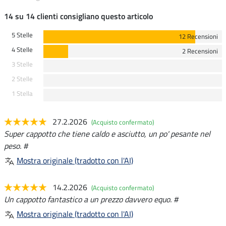
14 su 14 clienti consigliano questo articolo
5 Stelle
12 Recensioni
4 Stelle
2 Recensioni
3 Stelle
2 Stelle
1 Stella
27.2.2026
(Acquisto confermato)
Super cappotto che tiene caldo e asciutto, un po' pesante nel
peso. #
Mostra originale (tradotto con l'AI)
14.2.2026
(Acquisto confermato)
Un cappotto fantastico a un prezzo davvero equo. #
Mostra originale (tradotto con l'AI)