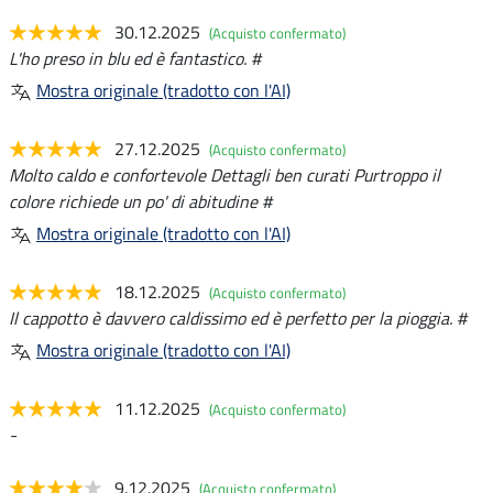
30.12.2025
(Acquisto confermato)
L'ho preso in blu ed è fantastico. #
Mostra originale (tradotto con l'AI)
27.12.2025
(Acquisto confermato)
Molto caldo e confortevole Dettagli ben curati Purtroppo il
colore richiede un po' di abitudine #
Mostra originale (tradotto con l'AI)
18.12.2025
(Acquisto confermato)
Il cappotto è davvero caldissimo ed è perfetto per la pioggia. #
Mostra originale (tradotto con l'AI)
11.12.2025
(Acquisto confermato)
-
9.12.2025
(Acquisto confermato)