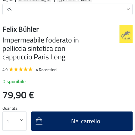
Felix Bühler
Impermeabile foderato in
pelliccia sintetica con
cappuccio Paris Long
4.9
14 Recensioni
Disponibile
79,90 €
Quantitá:
Nel carrello