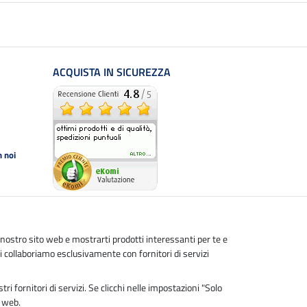
ACQUISTA IN SICUREZZA
 noi
l nostro sito web e mostrarti prodotti interessanti per te e
 dati collaboriamo esclusivamente con fornitori di servizi
ri fornitori di servizi. Se clicchi nelle impostazioni "Solo
o web.