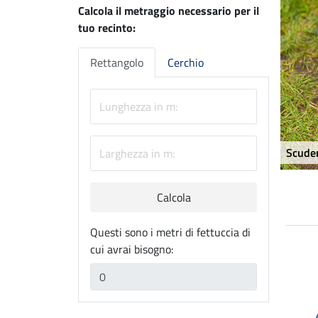
Calcola il metraggio necessario per il
tuo recinto:
Rettangolo
Cerchio
Scude
Calcola
Questi sono i metri di fettuccia di
cui avrai bisogno: