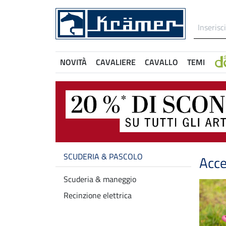
NOVITÀ
CAVALIERE
CAVALLO
TEMI
SCUDERIA & PASCOLO
Acce
Scuderia & maneggio
Recinzione elettrica