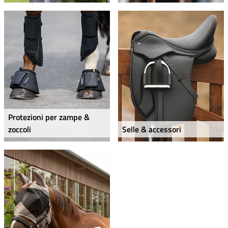
Protezioni per zampe &
zoccoli
Selle & accessori