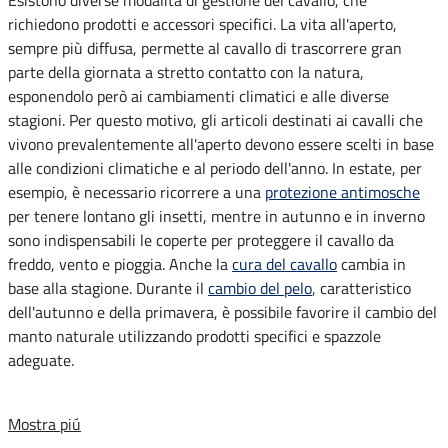
richiedono prodotti e accessori specifici. La vita all'aperto,
sempre più diffusa, permette al cavallo di trascorrere gran
parte della giornata a stretto contatto con la natura,
esponendolo però ai cambiamenti climatici e alle diverse
stagioni. Per questo motivo, gli articoli destinati ai cavalli che
vivono prevalentemente all'aperto devono essere scelti in base
alle condizioni climatiche e al periodo dell'anno. In estate, per
esempio, è necessario ricorrere a una
protezione antimosche
per tenere lontano gli insetti, mentre in autunno e in inverno
sono indispensabili le coperte per proteggere il cavallo da
freddo, vento e pioggia. Anche la
cura del cavallo
cambia in
base alla stagione. Durante il
cambio del pelo
, caratteristico
dell'autunno e della primavera, è possibile favorire il cambio del
manto naturale utilizzando prodotti specifici e spazzole
adeguate.
Mostra piú