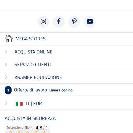
MEGA STORES
ACQUISTA ONLINE
SERVIZIO CLIENTI
KRAMER EQUITAZIONE
Offerte di lavoro
Lavora con noi
1
IT | EUR
ACQUISTA IN SICUREZZA