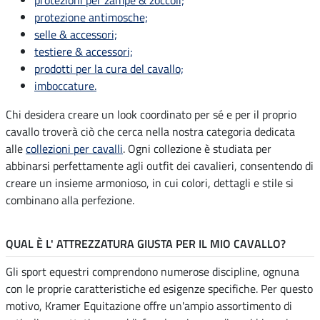
protezione antimosche;
selle & accessori;
testiere & accessori;
prodotti per la cura del cavallo;
imboccature.
Chi desidera creare un look coordinato per sé e per il proprio
cavallo troverà ciò che cerca nella nostra categoria dedicata
alle
collezioni per cavalli
. Ogni collezione è studiata per
abbinarsi perfettamente agli outfit dei cavalieri, consentendo di
creare un insieme armonioso, in cui colori, dettagli e stile si
combinano alla perfezione.
QUAL È L' ATTREZZATURA GIUSTA PER IL MIO CAVALLO?
Gli sport equestri comprendono numerose discipline, ognuna
con le proprie caratteristiche ed esigenze specifiche. Per questo
motivo, Kramer Equitazione offre un'ampio assortimento di