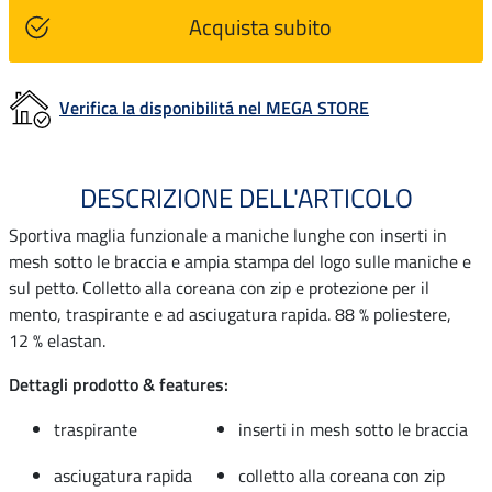
Acquista subito
Verifica la disponibilitá nel MEGA STORE
DESCRIZIONE DELL'ARTICOLO
Sportiva maglia funzionale a maniche lunghe con inserti in
mesh sotto le braccia e ampia stampa del logo sulle maniche e
sul petto. Colletto alla coreana con zip e protezione per il
mento, traspirante e ad asciugatura rapida. 88 % poliestere,
12 % elastan.
Dettagli prodotto & features:
traspirante
inserti in mesh sotto le braccia
asciugatura rapida
colletto alla coreana con zip