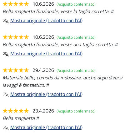
10.6.2026
(Acquisto confermato)
Bella maglietta funzionale, veste la taglia corretta. #
Mostra originale (tradotto con l'AI)
10.6.2026
(Acquisto confermato)
Bella maglietta funzionale, veste una taglia corretta. #
Mostra originale (tradotto con l'AI)
29.4.2026
(Acquisto confermato)
Materiale bello, comodo da indossare, anche dopo diversi
lavaggi è fantastico. #
Mostra originale (tradotto con l'AI)
23.4.2026
(Acquisto confermato)
Bella maglietta #
Mostra originale (tradotto con l'AI)