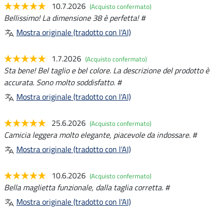
10.7.2026
(Acquisto confermato)
Bellissimo! La dimensione 38 è perfetta! #
Mostra originale (tradotto con l'AI)
1.7.2026
(Acquisto confermato)
Sta bene! Bel taglio e bel colore. La descrizione del prodotto è
accurata. Sono molto soddisfatto. #
Mostra originale (tradotto con l'AI)
25.6.2026
(Acquisto confermato)
Camicia leggera molto elegante, piacevole da indossare. #
Mostra originale (tradotto con l'AI)
10.6.2026
(Acquisto confermato)
Bella maglietta funzionale, dalla taglia corretta. #
Mostra originale (tradotto con l'AI)