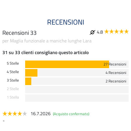
RECENSIONI
Recensioni 33
4.8
per Maglia funzionale a maniche lunghe Lara
31 su 33 clienti consigliano questo articolo
5 Stelle
27 Recensioni
4 Stelle
4 Recensioni
3 Stelle
2 Recensioni
2 Stelle
1 Stella
16.7.2026
(Acquisto confermato)
-