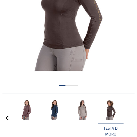
TESTA DI
MORO