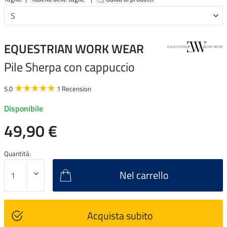
EQUESTRIAN WORK WEAR
Pile Sherpa con cappuccio
5.0
1 Recension
Disponibile
49,90 €
Quantitá:
Nel carrello
Acquista subito