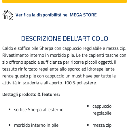
Verifica la disponibilitá nel MEGA STORE
DESCRIZIONE DELL'ARTICOLO
Caldo e soffice pile Sherpa con cappuccio regolabile e mezza zip.
Rivestimento interno in morbido pile. Le tre capienti tasche con
zip offrono spazio a sufficienza per riporre piccoli oggetti. Il
tessuto rinforzato repellente allo sporco ed idrorepellente
rende questo pile con cappuccio un must have per tutte le
attività in scuderia e all'aperto. 100 % poliestere.
Dettagli prodotto & features:
cappuccio
soffice Sherpa all'esterno
regolabile
morbido interno in pile
mezza zip