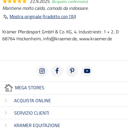
22.9.2025
(Acquisto confermato)
Mantiene molto caldo, comodo da indossare.
Mostra originale (tradotto con l'AI)
Krämer Pferdesport GmbH & Co. KG, 4. Industriestr. 1 + 2, D
68764 Hockenheim, info@kraemer.de, www.kraemer.de
MEGA STORES
ACQUISTA ONLINE
SERVIZIO CLIENTI
KRAMER EQUITAZIONE