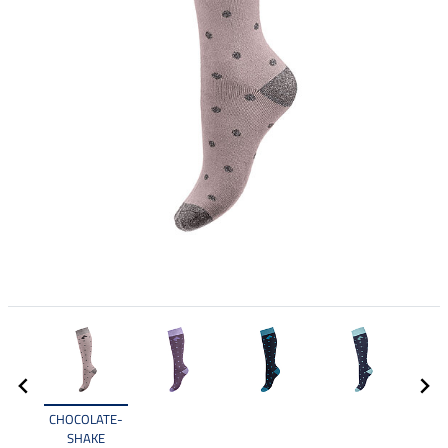
CHOCOLATE-
SHAKE