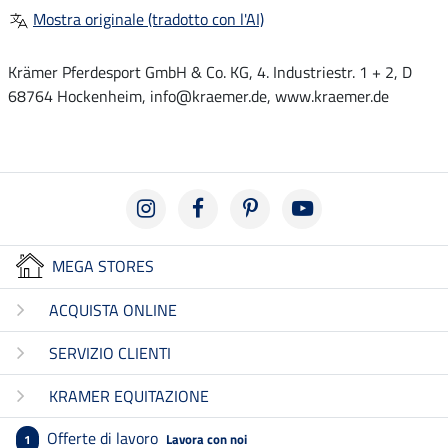
Mostra originale (tradotto con l'AI)
Krämer Pferdesport GmbH & Co. KG, 4. Industriestr. 1 + 2, D
68764 Hockenheim, info@kraemer.de, www.kraemer.de
MEGA STORES
ACQUISTA ONLINE
SERVIZIO CLIENTI
KRAMER EQUITAZIONE
Offerte di lavoro
Lavora con noi
1