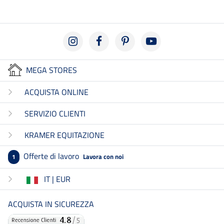
MEGA STORES
ACQUISTA ONLINE
SERVIZIO CLIENTI
KRAMER EQUITAZIONE
Offerte di lavoro
Lavora con noi
1
IT | EUR
ACQUISTA IN SICUREZZA