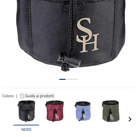
Colore: |
Guida ai prodotti
NERO