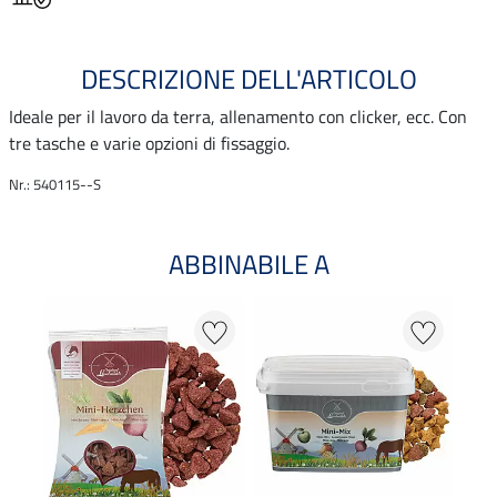
DESCRIZIONE DELL'ARTICOLO
Ideale per il lavoro da terra, allenamento con clicker, ecc. Con
tre tasche e varie opzioni di fissaggio.
Nr.: 540115--S
ABBINABILE A