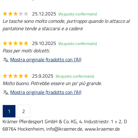
25.12.2025
(Acquisto confermato)
Le tasche sono molto comode, purtroppo quando lo attacco al
pantalone tende a staccarsi e a cadere
29.10.2025
(Acquisto confermato)
Pass per molti dolcetti.
Mostra originale (tradotto con l'AI)
25.9.2025
(Acquisto confermato)
Molto buono. Potrebbe essere un po' più grande.
Mostra originale (tradotto con l'AI)
1
2
Krämer Pferdesport GmbH & Co. KG, 4. Industriestr. 1 + 2, D
68764 Hockenheim, info@kraemer.de, www.kraemer.de