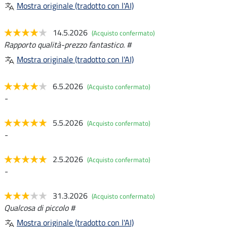
Mostra originale (tradotto con l'AI)
14.5.2026
(Acquisto confermato)
Rapporto qualità-prezzo fantastico. #
Mostra originale (tradotto con l'AI)
6.5.2026
(Acquisto confermato)
-
5.5.2026
(Acquisto confermato)
-
2.5.2026
(Acquisto confermato)
-
31.3.2026
(Acquisto confermato)
Qualcosa di piccolo #
Mostra originale (tradotto con l'AI)