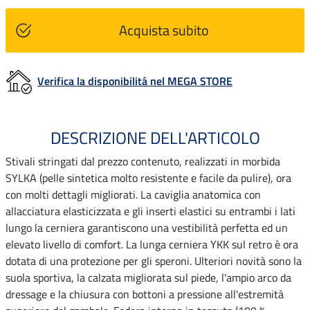
Acquista subito
Verifica la disponibilitá nel MEGA STORE
DESCRIZIONE DELL'ARTICOLO
Stivali stringati dal prezzo contenuto, realizzati in morbida
SYLKA (pelle sintetica molto resistente e facile da pulire), ora
con molti dettagli migliorati. La caviglia anatomica con
allacciatura elasticizzata e gli inserti elastici su entrambi i lati
lungo la cerniera garantiscono una vestibilità perfetta ed un
elevato livello di comfort. La lunga cerniera YKK sul retro è ora
dotata di una protezione per gli speroni. Ulteriori novità sono la
suola sportiva, la calzata migliorata sul piede, l'ampio arco da
dressage e la chiusura con bottoni a pressione all'estremità