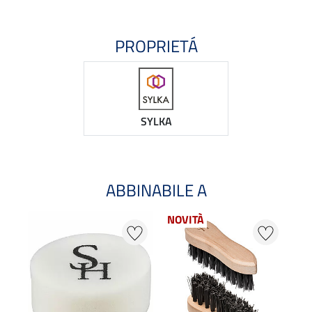
PROPRIETÁ
SYLKA
ABBINABILE A
NOVITÀ