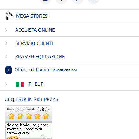
MEGA STORES
ACQUISTA ONLINE
SERVIZIO CLIENTI
KRAMER EQUITAZIONE
Offerte di lavoro
Lavora con noi
1
IT | EUR
ACQUISTA IN SICUREZZA