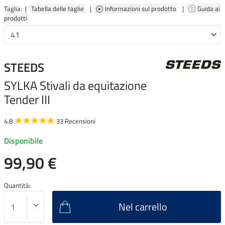
Taglia: |
Tabella delle taglie
|
Informazioni sul prodotto
|
Guida ai
prodotti
STEEDS
SYLKA Stivali da equitazione
Tender III
4.8
33 Recensioni
Disponibile
99,90 €
Quantitá:
Nel carrello