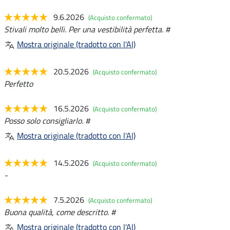
9.6.2026
(Acquisto confermato)
Stivali molto belli. Per una vestibilità perfetta. #
Mostra originale (tradotto con l'AI)
20.5.2026
(Acquisto confermato)
Perfetto
16.5.2026
(Acquisto confermato)
Posso solo consigliarlo. #
Mostra originale (tradotto con l'AI)
14.5.2026
(Acquisto confermato)
-
7.5.2026
(Acquisto confermato)
Buona qualità, come descritto. #
Mostra originale (tradotto con l'AI)