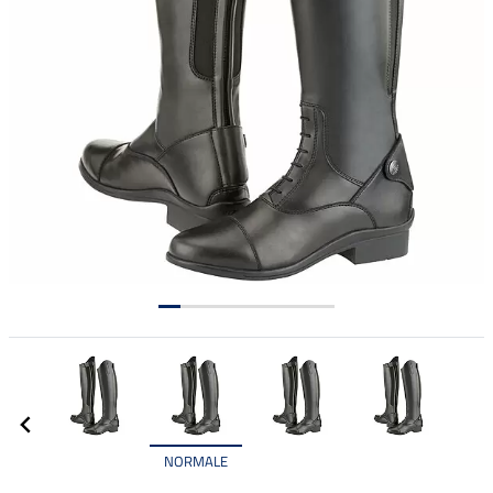
NORMALE