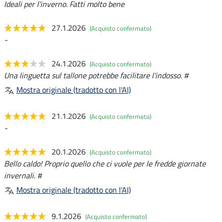
Ideali per l'inverno. Fatti molto bene
27.1.2026
(Acquisto confermato)
-
24.1.2026
(Acquisto confermato)
Una linguetta sul tallone potrebbe facilitare l'indosso. #
Mostra originale (tradotto con l'AI)
21.1.2026
(Acquisto confermato)
-
20.1.2026
(Acquisto confermato)
Bello caldo! Proprio quello che ci vuole per le fredde giornate
invernali. #
Mostra originale (tradotto con l'AI)
9.1.2026
(Acquisto confermato)