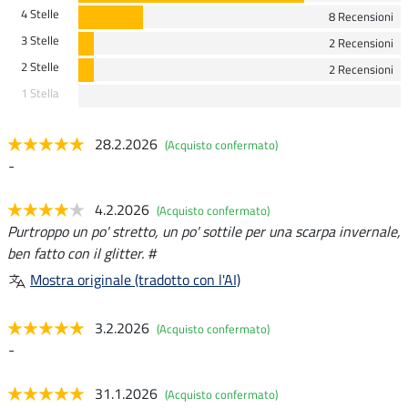
4 Stelle
8 Recensioni
3 Stelle
2 Recensioni
2 Stelle
2 Recensioni
1 Stella
28.2.2026
(Acquisto confermato)
-
4.2.2026
(Acquisto confermato)
Purtroppo un po' stretto, un po' sottile per una scarpa invernale,
ben fatto con il glitter. #
Mostra originale (tradotto con l'AI)
3.2.2026
(Acquisto confermato)
-
31.1.2026
(Acquisto confermato)