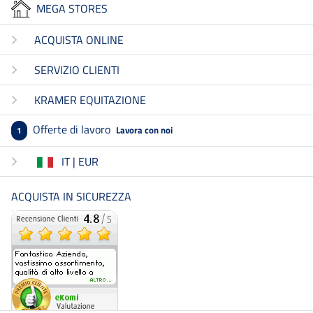
MEGA STORES
ACQUISTA ONLINE
SERVIZIO CLIENTI
KRAMER EQUITAZIONE
Offerte di lavoro
Lavora con noi
1
IT | EUR
ACQUISTA IN SICUREZZA