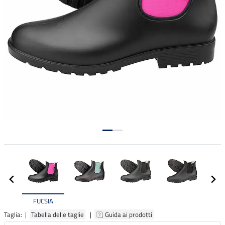
FUCSIA
Taglia: |
Tabella delle taglie
|
Guida ai prodotti