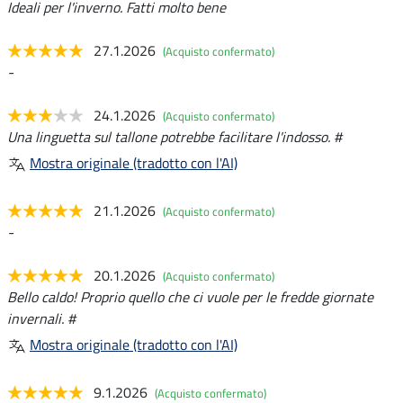
Ideali per l'inverno. Fatti molto bene
27.1.2026
(Acquisto confermato)
-
24.1.2026
(Acquisto confermato)
Una linguetta sul tallone potrebbe facilitare l'indosso. #
Mostra originale (tradotto con l'AI)
21.1.2026
(Acquisto confermato)
-
20.1.2026
(Acquisto confermato)
Bello caldo! Proprio quello che ci vuole per le fredde giornate
invernali. #
Mostra originale (tradotto con l'AI)
9.1.2026
(Acquisto confermato)