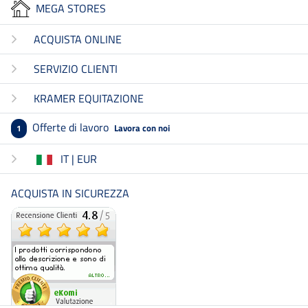
MEGA STORES
ACQUISTA ONLINE
SERVIZIO CLIENTI
KRAMER EQUITAZIONE
Offerte di lavoro
Lavora con noi
1
IT | EUR
ACQUISTA IN SICUREZZA