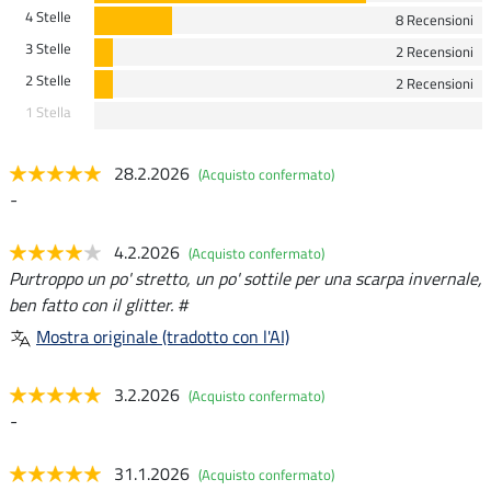
4 Stelle
8 Recensioni
3 Stelle
2 Recensioni
2 Stelle
2 Recensioni
1 Stella
28.2.2026
(Acquisto confermato)
-
4.2.2026
(Acquisto confermato)
Purtroppo un po' stretto, un po' sottile per una scarpa invernale,
ben fatto con il glitter. #
Mostra originale (tradotto con l'AI)
3.2.2026
(Acquisto confermato)
-
31.1.2026
(Acquisto confermato)