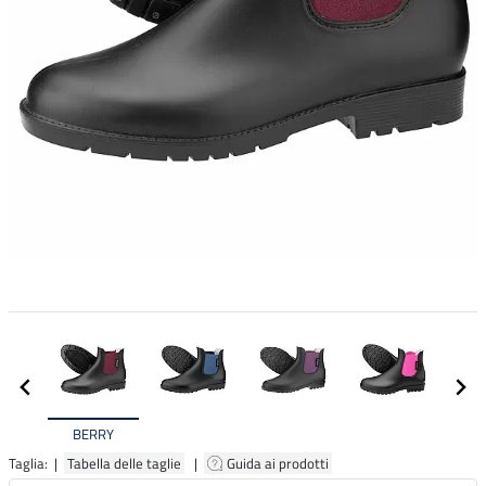
BERRY
Taglia: |
Tabella delle taglie
|
Guida ai prodotti