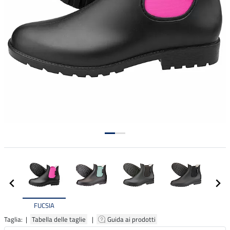
FUCSIA
Taglia: |
Tabella delle taglie
|
Guida ai prodotti