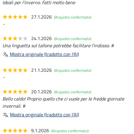
Ideali per l'inverno. Fatti molto bene
27.1.2026
(Acquisto confermato)
-
24.1.2026
(Acquisto confermato)
Una linguetta sul tallone potrebbe facilitare l'indosso. #
Mostra originale (tradotto con l'AI)
21.1.2026
(Acquisto confermato)
-
20.1.2026
(Acquisto confermato)
Bello caldo! Proprio quello che ci vuole per le fredde giornate
invernali. #
Mostra originale (tradotto con l'AI)
9.1.2026
(Acquisto confermato)