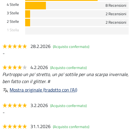
4 Stelle
8 Recensioni
3 Stelle
2 Recensioni
2 Stelle
2 Recensioni
1 Stella
28.2.2026
(Acquisto confermato)
-
4.2.2026
(Acquisto confermato)
Purtroppo un po' stretto, un po' sottile per una scarpa invernale,
ben fatto con il glitter. #
Mostra originale (tradotto con l'AI)
3.2.2026
(Acquisto confermato)
-
31.1.2026
(Acquisto confermato)