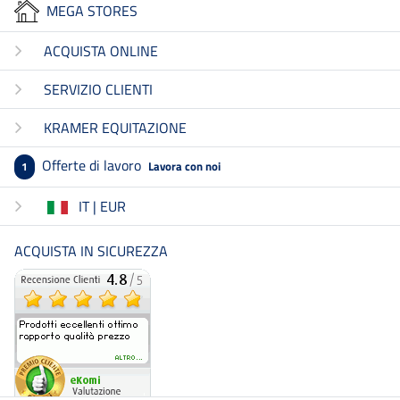
MEGA STORES
ACQUISTA ONLINE
SERVIZIO CLIENTI
KRAMER EQUITAZIONE
Offerte di lavoro
Lavora con noi
1
IT | EUR
ACQUISTA IN SICUREZZA