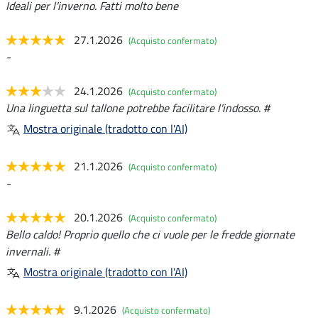
Ideali per l'inverno. Fatti molto bene
27.1.2026
(Acquisto confermato)
-
24.1.2026
(Acquisto confermato)
Una linguetta sul tallone potrebbe facilitare l'indosso. #
Mostra originale (tradotto con l'AI)
21.1.2026
(Acquisto confermato)
-
20.1.2026
(Acquisto confermato)
Bello caldo! Proprio quello che ci vuole per le fredde giornate
invernali. #
Mostra originale (tradotto con l'AI)
9.1.2026
(Acquisto confermato)