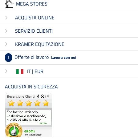
MEGA STORES
ACQUISTA ONLINE
SERVIZIO CLIENTI
KRAMER EQUITAZIONE
Offerte di lavoro
Lavora con noi
1
IT | EUR
ACQUISTA IN SICUREZZA