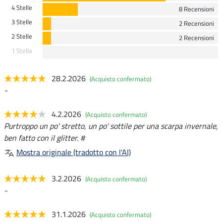
4 Stelle
8 Recensioni
3 Stelle
2 Recensioni
2 Stelle
2 Recensioni
1 Stella
28.2.2026
(Acquisto confermato)
-
4.2.2026
(Acquisto confermato)
Purtroppo un po' stretto, un po' sottile per una scarpa invernale,
ben fatto con il glitter. #
Mostra originale (tradotto con l'AI)
3.2.2026
(Acquisto confermato)
-
31.1.2026
(Acquisto confermato)