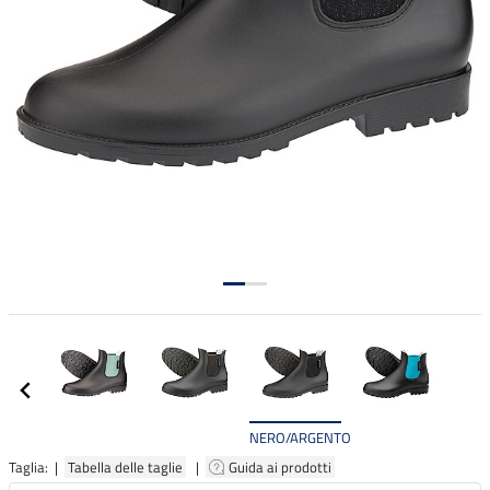
NERO/ARGENTO
Taglia: |
Tabella delle taglie
|
Guida ai prodotti