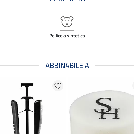
Pelliccia sintetica
ABBINABILE A