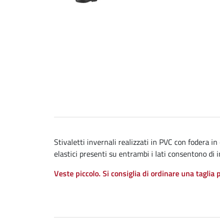
Stivaletti invernali realizzati in PVC con fodera in
elastici presenti su entrambi i lati consentono di in
Veste piccolo. Si consiglia di ordinare una taglia 