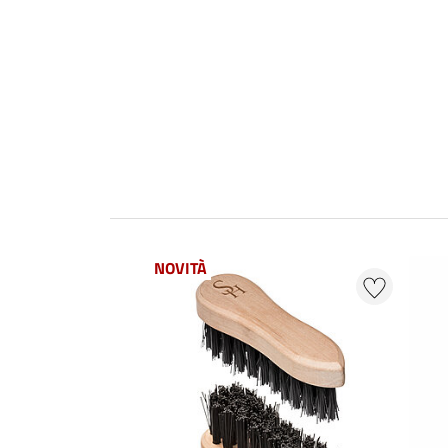
NOVITÀ