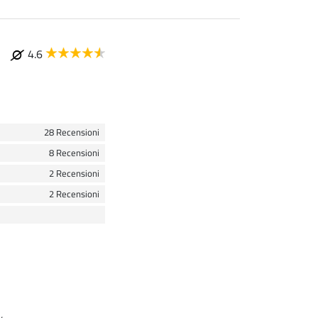
4.6
28 Recensioni
8 Recensioni
2 Recensioni
2 Recensioni