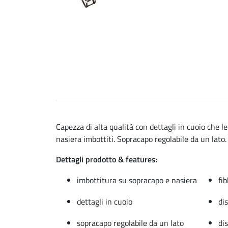
Capezza di alta qualità con dettagli in cuoio che 
nasiera imbottiti. Sopracapo regolabile da un lato
Dettagli prodotto & features:
imbottitura su sopracapo e nasiera
fi
dettagli in cuoio
di
sopracapo regolabile da un lato
dis