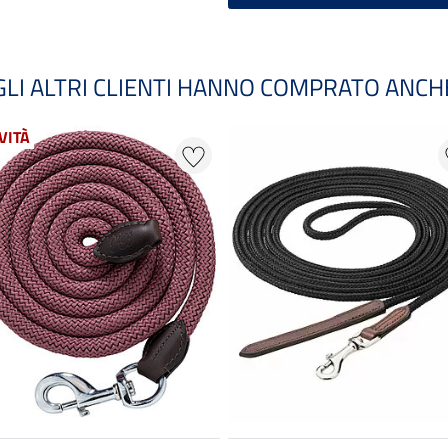
GLI ALTRI CLIENTI HANNO COMPRATO ANCH
VITÀ