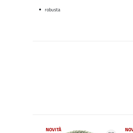
robusta
NOVITÀ
NOV