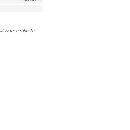
alizzate e robuste.