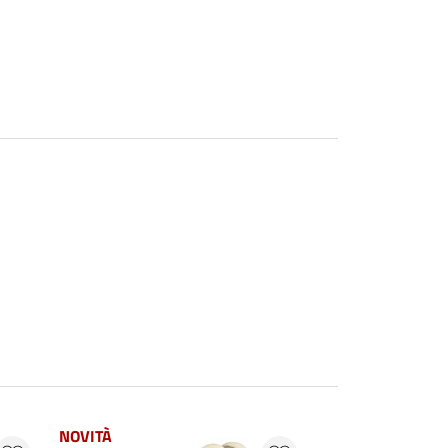
NOVITÀ
NOVITÀ