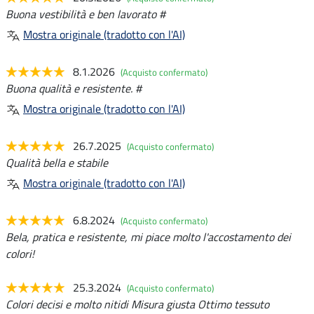
Buona vestibilità e ben lavorato #
Mostra originale (tradotto con l'AI)
8.1.2026
(Acquisto confermato)
Buona qualità e resistente. #
Mostra originale (tradotto con l'AI)
26.7.2025
(Acquisto confermato)
Qualità bella e stabile
Mostra originale (tradotto con l'AI)
6.8.2024
(Acquisto confermato)
Bela, pratica e resistente, mi piace molto l'accostamento dei
colori!
25.3.2024
(Acquisto confermato)
Colori decisi e molto nitidi Misura giusta Ottimo tessuto