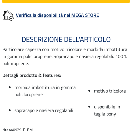
Verifica la disponibilitá nel MEGA STORE
DESCRIZIONE DELL'ARTICOLO
Particolare capezza con motivo tricolore e morbida imbottitura
in gomma policloroprene. Sopracapo e nasiera regolabili. 100 %
polipropilene.
Dettagli prodotto & features:
morbida imbottitura in gomma
motivo tricolore
policloroprene
disponibile in
sopracapo e nasiera regolabili
taglia pony
Nr.: 440929-P-BM