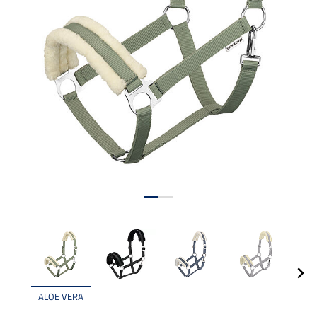
ALOE VERA