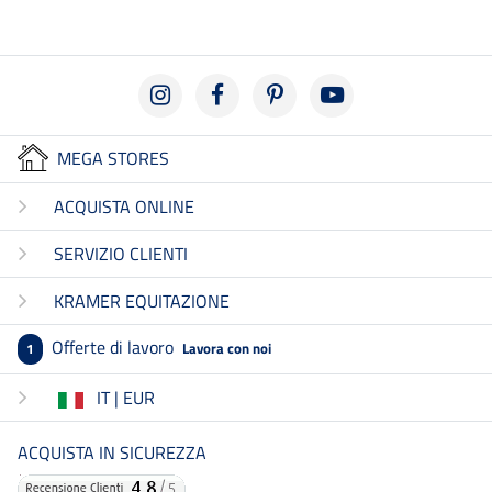
MEGA STORES
ACQUISTA ONLINE
SERVIZIO CLIENTI
KRAMER EQUITAZIONE
Offerte di lavoro
Lavora con noi
1
IT | EUR
ACQUISTA IN SICUREZZA