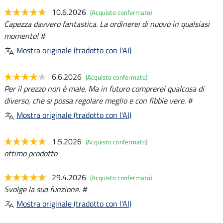
10.6.2026
(Acquisto confermato)
Capezza davvero fantastica. La ordinerei di nuovo in qualsiasi
momento! #
Mostra originale (tradotto con l'AI)
6.6.2026
(Acquisto confermato)
Per il prezzo non è male. Ma in futuro comprerei qualcosa di
diverso, che si possa regolare meglio e con fibbie vere. #
Mostra originale (tradotto con l'AI)
1.5.2026
(Acquisto confermato)
ottimo prodotto
29.4.2026
(Acquisto confermato)
Svolge la sua funzione. #
Mostra originale (tradotto con l'AI)