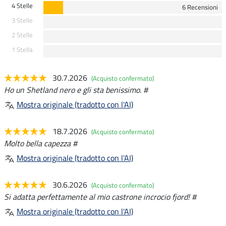
4 Stelle
6 Recensioni
3 Stelle
2 Stelle
1 Stella
30.7.2026
(Acquisto confermato)
Ho un Shetland nero e gli sta benissimo. #
Mostra originale (tradotto con l'AI)
18.7.2026
(Acquisto confermato)
Molto bella capezza #
Mostra originale (tradotto con l'AI)
30.6.2026
(Acquisto confermato)
Si adatta perfettamente al mio castrone incrocio fjord! #
Mostra originale (tradotto con l'AI)