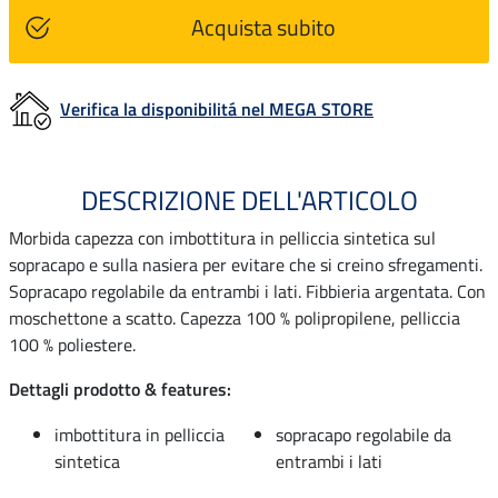
Acquista subito
Verifica la disponibilitá nel MEGA STORE
DESCRIZIONE DELL'ARTICOLO
Morbida capezza con imbottitura in pelliccia sintetica sul
sopracapo e sulla nasiera per evitare che si creino sfregamenti.
Sopracapo regolabile da entrambi i lati. Fibbieria argentata. Con
moschettone a scatto. Capezza 100 % polipropilene, pelliccia
100 % poliestere.
Dettagli prodotto & features:
imbottitura in pelliccia
sopracapo regolabile da
sintetica
entrambi i lati