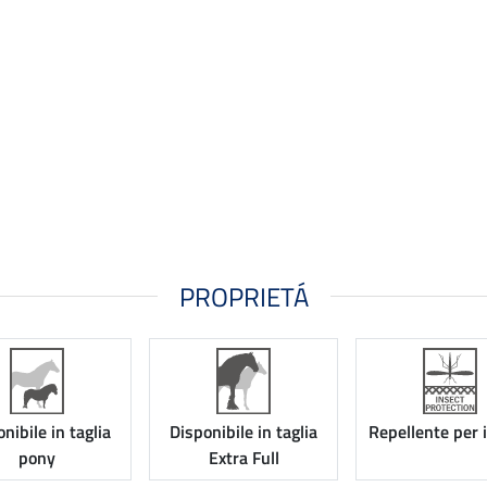
PROPRIETÁ
nibile in taglia
Disponibile in taglia
Repellente per 
pony
Extra Full