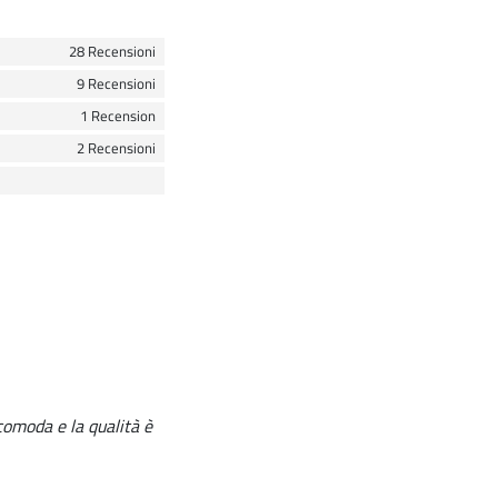
28 Recensioni
9 Recensioni
1 Recension
2 Recensioni
comoda e la qualità è