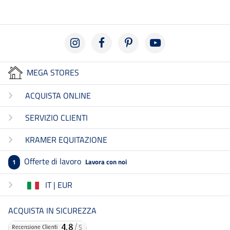
MEGA STORES
ACQUISTA ONLINE
SERVIZIO CLIENTI
KRAMER EQUITAZIONE
Offerte di lavoro
Lavora con noi
1
IT | EUR
ACQUISTA IN SICUREZZA