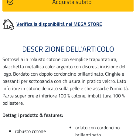
Acquista subito
Verifica la disponibilitá nel MEGA STORE
DESCRIZIONE DELL'ARTICOLO
Sottosella in robusto cotone con semplice trapuntatura,
placchetta metallica color argento con discreta incisione del
logo. Bordato con doppio cordoncino brillantinato. Cinghie e
passanti per sottopancia con chiusura in pratico velcro. Lato
inferiore in cotone delicato sulla pelle e che assorbe l'umidità.
Parte superiore e inferiore 100 % cotone, imbottitura 100 %
poliestere.
Dettagli prodotto & features:
orlato con cordoncino
robusto cotone
brillantinato