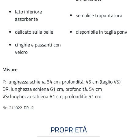
lato inferiore
semplice trapuntatura
assorbente
delicato sulla pelle
disponibile in taglia pony
cinghie e passanti con
velcro
Misure:
P: lunghezza schiena 54 cm, profondità: 45 cm (taglio VS)
DR: lunghezza schiena 61 cm, profondità: 54 cm
VS: lunghezza schiena 61 cm, profondità: 51 cm
Nr.: 211022-DR-KI
PROPRIETÁ