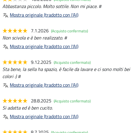
Abbastanza piccolo. Molto sottile. Non mi piace. #
Mostra originale (tradotto con l'AI)
7.1.2026
(Acquisto confermato)
Non scivola e è ben realizzato. #
Mostra originale (tradotto con l'AI)
9.12.2025
(Acquisto confermato)
Sta bene, la sella ha spazio, è facile da lavare e ci sono molti bei
colori :) #
Mostra originale (tradotto con l'AI)
28.8.2025
(Acquisto confermato)
Si adatta ed è ben cucito.
Mostra originale (tradotto con l'AI)
8.7.2025
(Acquisto confermato)