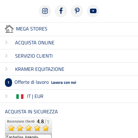
MEGA STORES
ACQUISTA ONLINE
SERVIZIO CLIENTI
KRAMER EQUITAZIONE
Offerte di lavoro
Lavora con noi
1
IT | EUR
ACQUISTA IN SICUREZZA