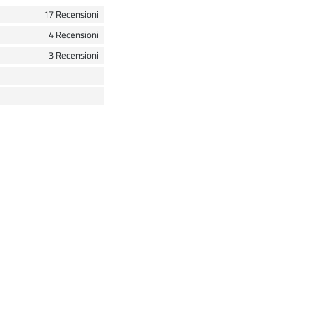
17 Recensioni
4 Recensioni
3 Recensioni