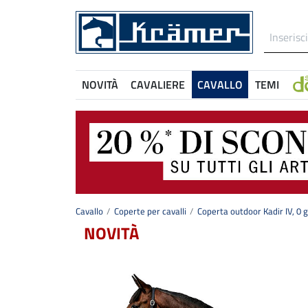
NOVITÀ
CAVALIERE
CAVALLO
TEMI
Cavallo
Coperte per cavalli
Coperta outdoor Kadir IV, 0 g
NOVITÀ