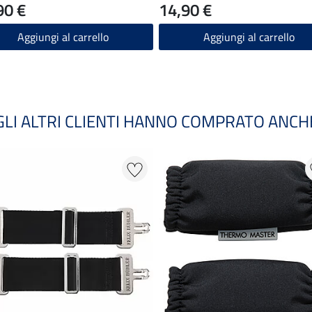
90 €
14,90 €
Aggiungi al carrello
Aggiungi al carrello
GLI ALTRI CLIENTI HANNO COMPRATO ANCH