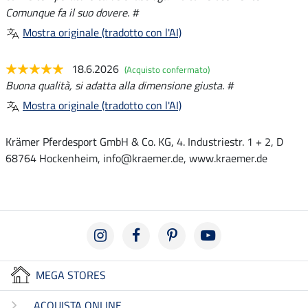
Comunque fa il suo dovere. #
Mostra originale (tradotto con l'AI)
18.6.2026
(Acquisto confermato)
Buona qualità, si adatta alla dimensione giusta. #
Mostra originale (tradotto con l'AI)
Krämer Pferdesport GmbH & Co. KG, 4. Industriestr. 1 + 2, D
68764 Hockenheim, info@kraemer.de, www.kraemer.de
MEGA STORES
ACQUISTA ONLINE