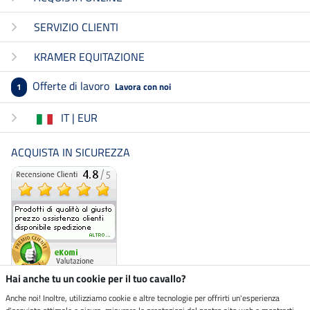
SERVIZIO CLIENTI
KRAMER EQUITAZIONE
Offerte di lavoro
Lavora con noi
1
IT | EUR
ACQUISTA IN SICUREZZA
Hai anche tu un cookie per il tuo cavallo?
Anche noi! Inoltre, utilizziamo cookie e altre tecnologie per offrirti un'esperienza