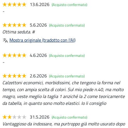
13.6.2026
(Acquisto confermato)
-
5.6.2026
(Acquisto confermato)
Ottima seduta. #
Mostra originale (tradotto con l'AI)
4.6.2026
(Acquisto confermato)
-
2.6.2026
(Acquisto confermato)
Calzettoni economici, morbidissimi, che tengono la forma nel
tempo, con ampia scelta di colori. Sul mio piede n.40, ma molto
magro, veste meglio la taglia 1 anziché la 2 come teoricamente
da tabella, in quanto sono molto elastici. Io li consiglio
31.5.2026
(Acquisto confermato)
Vantaggioso da indossare, ma purtroppo già molto usurato dopo