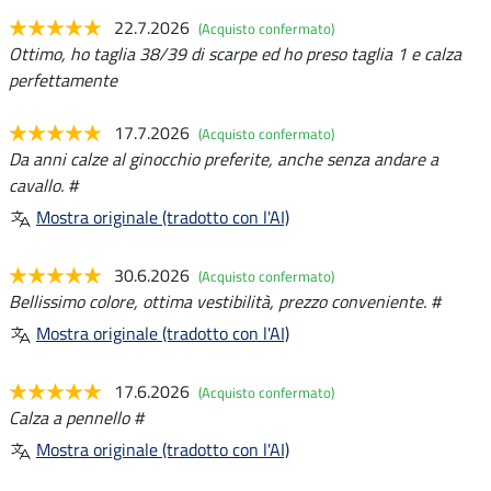
22.7.2026
(Acquisto confermato)
Ottimo, ho taglia 38/39 di scarpe ed ho preso taglia 1 e calza
perfettamente
17.7.2026
(Acquisto confermato)
Da anni calze al ginocchio preferite, anche senza andare a
cavallo. #
Mostra originale (tradotto con l'AI)
30.6.2026
(Acquisto confermato)
Bellissimo colore, ottima vestibilità, prezzo conveniente. #
Mostra originale (tradotto con l'AI)
17.6.2026
(Acquisto confermato)
Calza a pennello #
Mostra originale (tradotto con l'AI)