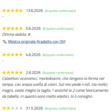
13.6.2026
(Acquisto confermato)
-
5.6.2026
(Acquisto confermato)
Ottima seduta. #
Mostra originale (tradotto con l'AI)
4.6.2026
(Acquisto confermato)
-
2.6.2026
(Acquisto confermato)
Calzettoni economici, morbidissimi, che tengono la forma nel
tempo, con ampia scelta di colori. Sul mio piede n.40, ma molto
magro, veste meglio la taglia 1 anziché la 2 come teoricamente
da tabella, in quanto sono molto elastici. Io li consiglio
31.5.2026
(Acquisto confermato)