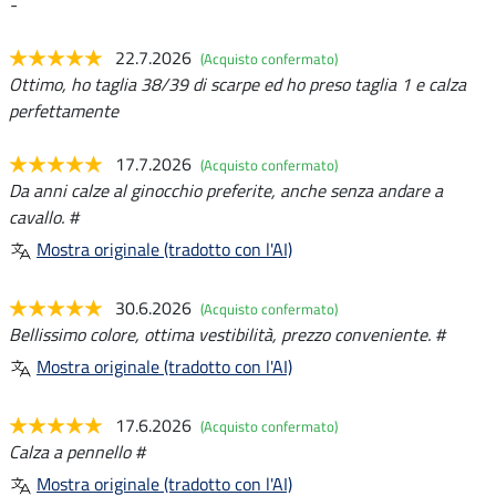
-
22.7.2026
(Acquisto confermato)
Ottimo, ho taglia 38/39 di scarpe ed ho preso taglia 1 e calza
perfettamente
17.7.2026
(Acquisto confermato)
Da anni calze al ginocchio preferite, anche senza andare a
cavallo. #
Mostra originale (tradotto con l'AI)
30.6.2026
(Acquisto confermato)
Bellissimo colore, ottima vestibilità, prezzo conveniente. #
Mostra originale (tradotto con l'AI)
17.6.2026
(Acquisto confermato)
Calza a pennello #
Mostra originale (tradotto con l'AI)