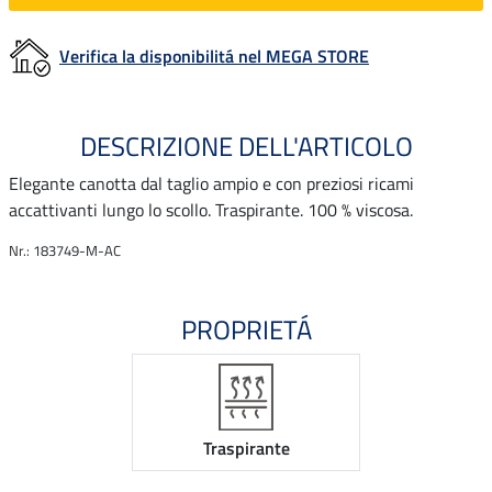
Verifica la disponibilitá nel MEGA STORE
DESCRIZIONE DELL'ARTICOLO
Elegante canotta dal taglio ampio e con preziosi ricami
accattivanti lungo lo scollo. Traspirante. 100 % viscosa.
Nr.: 183749-M-AC
PROPRIETÁ
Traspirante