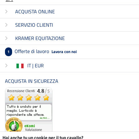
ACQUISTA ONLINE
SERVIZIO CLIENTI
KRAMER EQUITAZIONE
Offerte di lavoro
Lavora con noi
1
IT | EUR
ACQUISTA IN SICUREZZA
Hai anche tu un cookie per il tuo cavallo?