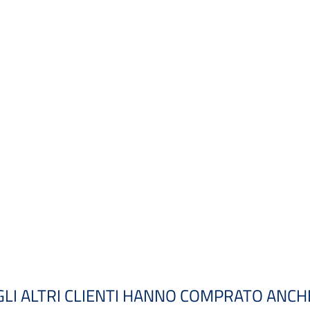
GLI ALTRI CLIENTI HANNO COMPRATO ANCH