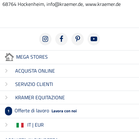
68764 Hockenheim, info@kraemer.de, www.kraemer.de
MEGA STORES
ACQUISTA ONLINE
SERVIZIO CLIENTI
KRAMER EQUITAZIONE
Offerte di lavoro
Lavora con noi
1
IT | EUR