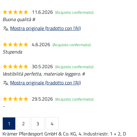
11.6.2026
(Acquisto confermato)
Buona qualità #
Mostra originale (tradotto con l'AI)
4.6.2026
(Acquisto confermato)
Stupenda
30.5.2026
(Acquisto confermato)
Vestibilità perfetta, materiale leggero. #
Mostra originale (tradotto con l'AI)
29.5.2026
(Acquisto confermato)
-
1
2
3
4
Krämer Pferdesport GmbH & Co. KG, 4. Industriestr. 1 + 2, D