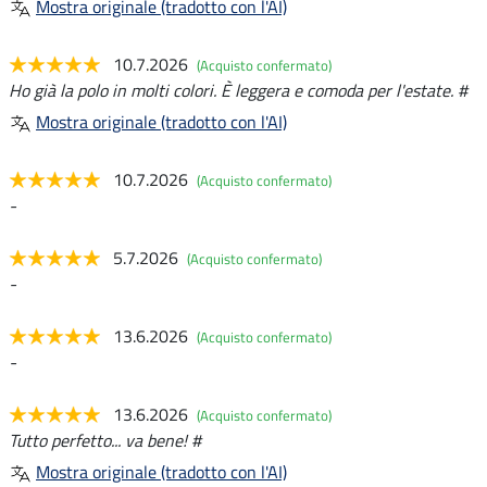
Mostra originale (tradotto con l'AI)
10.7.2026
(Acquisto confermato)
Ho già la polo in molti colori. È leggera e comoda per l'estate. #
Mostra originale (tradotto con l'AI)
10.7.2026
(Acquisto confermato)
-
5.7.2026
(Acquisto confermato)
-
13.6.2026
(Acquisto confermato)
-
13.6.2026
(Acquisto confermato)
Tutto perfetto... va bene! #
Mostra originale (tradotto con l'AI)