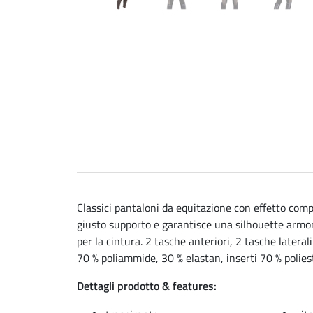
Classici pantaloni da equitazione con effetto comp
giusto supporto e garantisce una silhouette armoni
per la cintura. 2 tasche anteriori, 2 tasche laterali
70 % poliammide, 30 % elastan, inserti 70 % polies
Dettagli prodotto & features: