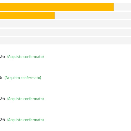
026
(Acquisto confermato)
26
(Acquisto confermato)
026
(Acquisto confermato)
026
(Acquisto confermato)