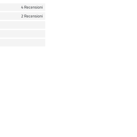
4 Recensioni
2 Recensioni