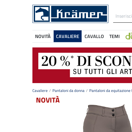
NOVITÀ
CAVALIERE
CAVALLO
TEMI
Cavaliere
Pantaloni da donna
Pantaloni da equitazione 
NOVITÀ