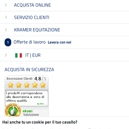
ACQUISTA ONLINE
SERVIZIO CLIENTI
KRAMER EQUITAZIONE
Offerte di lavoro
Lavora con noi
1
IT | EUR
ACQUISTA IN SICUREZZA
Hai anche tu un cookie per il tuo cavallo?