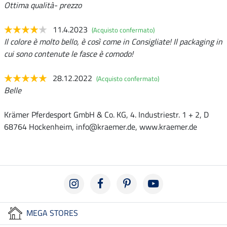
Ottima qualità- prezzo
11.4.2023
(Acquisto confermato)
Il colore è molto bello, è così come in Consigliate! Il packaging in
cui sono contenute le fasce è comodo!
28.12.2022
(Acquisto confermato)
Belle
Krämer Pferdesport GmbH & Co. KG, 4. Industriestr. 1 + 2, D
68764 Hockenheim, info@kraemer.de, www.kraemer.de
MEGA STORES