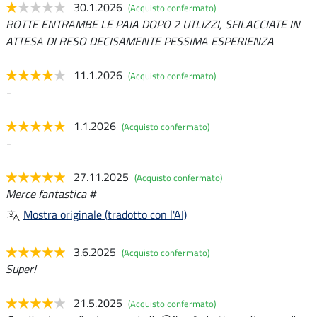
30.1.2026
(Acquisto confermato)
ROTTE ENTRAMBE LE PAIA DOPO 2 UTLIZZI, SFILACCIATE IN
ATTESA DI RESO DECISAMENTE PESSIMA ESPERIENZA
11.1.2026
(Acquisto confermato)
-
1.1.2026
(Acquisto confermato)
-
27.11.2025
(Acquisto confermato)
Merce fantastica #
Mostra originale (tradotto con l'AI)
3.6.2025
(Acquisto confermato)
Super!
21.5.2025
(Acquisto confermato)