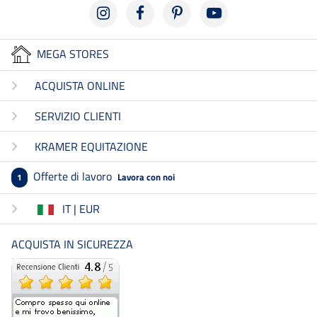
MEGA STORES
ACQUISTA ONLINE
SERVIZIO CLIENTI
KRAMER EQUITAZIONE
Offerte di lavoro
Lavora con noi
1
IT | EUR
ACQUISTA IN SICUREZZA