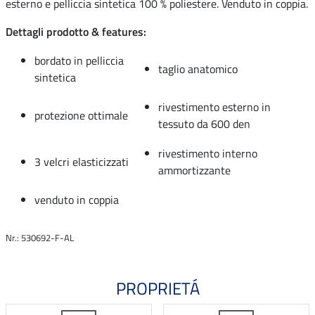
esterno e pelliccia sintetica 100 % poliestere. Venduto in coppia.
Dettagli prodotto & features:
bordato in pelliccia
taglio anatomico
sintetica
rivestimento esterno in
protezione ottimale
tessuto da 600 den
rivestimento interno
3 velcri elasticizzati
ammortizzante
venduto in coppia
Nr.: 530692-F-AL
PROPRIETÁ