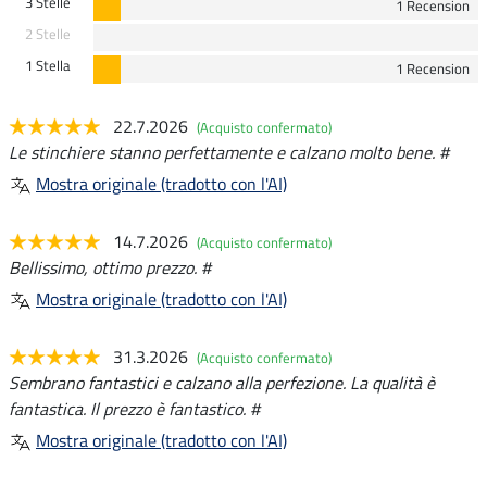
3 Stelle
1 Recension
2 Stelle
1 Stella
1 Recension
22.7.2026
(Acquisto confermato)
Le stinchiere stanno perfettamente e calzano molto bene. #
Mostra originale (tradotto con l'AI)
14.7.2026
(Acquisto confermato)
Bellissimo, ottimo prezzo. #
Mostra originale (tradotto con l'AI)
31.3.2026
(Acquisto confermato)
Sembrano fantastici e calzano alla perfezione. La qualità è
fantastica. Il prezzo è fantastico. #
Mostra originale (tradotto con l'AI)