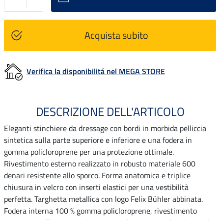
Acquista subito
Verifica la disponibilitá nel MEGA STORE
DESCRIZIONE DELL'ARTICOLO
Eleganti stinchiere da dressage con bordi in morbida pelliccia
sintetica sulla parte superiore e inferiore e una fodera in
gomma policloroprene per una protezione ottimale.
Rivestimento esterno realizzato in robusto materiale 600
denari resistente allo sporco. Forma anatomica e triplice
chiusura in velcro con inserti elastici per una vestibilità
perfetta. Targhetta metallica con logo Felix Bühler abbinata.
Fodera interna 100 % gomma policloroprene, rivestimento