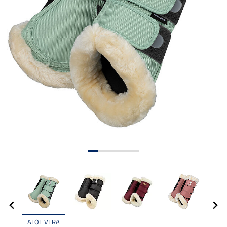
ALOE VERA