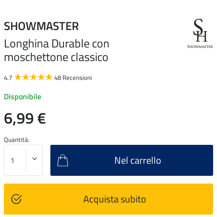
SHOWMASTER
Longhina Durable con
moschettone classico
4.7
48 Recensioni
Disponibile
6,99 €
Quantitá:
Nel carrello
Acquista subito