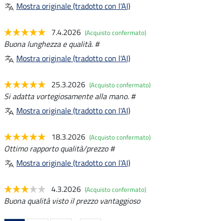
Mostra originale (tradotto con l'AI)
7.4.2026
(Acquisto confermato)
Buona lunghezza e qualità. #
Mostra originale (tradotto con l'AI)
25.3.2026
(Acquisto confermato)
Si adatta vortegiosamente alla mano. #
Mostra originale (tradotto con l'AI)
18.3.2026
(Acquisto confermato)
Ottimo rapporto qualità/prezzo #
Mostra originale (tradotto con l'AI)
4.3.2026
(Acquisto confermato)
Buona qualità visto il prezzo vantaggioso