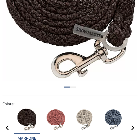
Colore:
MARRONE