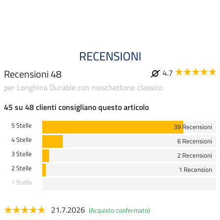
RECENSIONI
Recensioni 48
4.7
per Longhina Durable con moschettone classico
45 su 48 clienti consigliano questo articolo
5 Stelle
39 Recensioni
4 Stelle
6 Recensioni
3 Stelle
2 Recensioni
2 Stelle
1 Recension
1 Stella
21.7.2026
(Acquisto confermato)