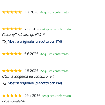
-
1.7.2026
(Acquisto confermato)
-
21.6.2026
(Acquisto confermato)
Guinzaglio di alta qualità. #
Mostra originale (tradotto con l'AI)
6.6.2026
(Acquisto confermato)
-
1.5.2026
(Acquisto confermato)
Ottima longhina da conduzione #
Mostra originale (tradotto con l'AI)
29.4.2026
(Acquisto confermato)
Eccezionale! #