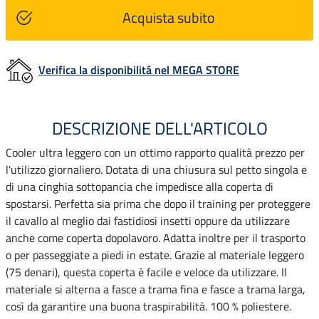
Acquista subito
Verifica la disponibilitá nel MEGA STORE
DESCRIZIONE DELL'ARTICOLO
Cooler ultra leggero con un ottimo rapporto qualità prezzo per
l'utilizzo giornaliero. Dotata di una chiusura sul petto singola e
di una cinghia sottopancia che impedisce alla coperta di
spostarsi. Perfetta sia prima che dopo il training per proteggere
il cavallo al meglio dai fastidiosi insetti oppure da utilizzare
anche come coperta dopolavoro. Adatta inoltre per il trasporto
o per passeggiate a piedi in estate. Grazie al materiale leggero
(75 denari), questa coperta è facile e veloce da utilizzare. Il
materiale si alterna a fasce a trama fina e fasce a trama larga,
così da garantire una buona traspirabilità. 100 % poliestere.