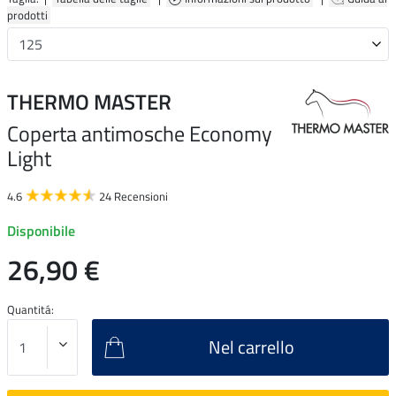
prodotti
THERMO MASTER
Coperta antimosche Economy
Light
4.6
24 Recensioni
Disponibile
26,90 €
Quantitá:
Nel carrello