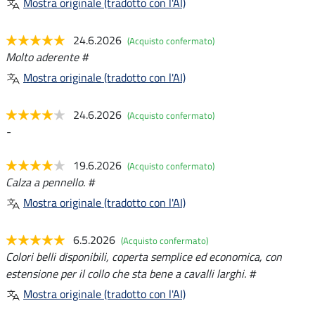
Mostra originale (tradotto con l'AI)
24.6.2026
(Acquisto confermato)
Molto aderente #
Mostra originale (tradotto con l'AI)
24.6.2026
(Acquisto confermato)
-
19.6.2026
(Acquisto confermato)
Calza a pennello. #
Mostra originale (tradotto con l'AI)
6.5.2026
(Acquisto confermato)
Colori belli disponibili, coperta semplice ed economica, con
estensione per il collo che sta bene a cavalli larghi. #
Mostra originale (tradotto con l'AI)