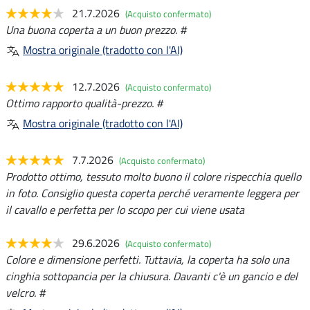
21.7.2026
(Acquisto confermato)
Una buona coperta a un buon prezzo. #
Mostra originale (tradotto con l'AI)
12.7.2026
(Acquisto confermato)
Ottimo rapporto qualità-prezzo. #
Mostra originale (tradotto con l'AI)
7.7.2026
(Acquisto confermato)
Prodotto ottimo, tessuto molto buono il colore rispecchia quello
in foto. Consiglio questa coperta perché veramente leggera per
il cavallo e perfetta per lo scopo per cui viene usata
29.6.2026
(Acquisto confermato)
Colore e dimensione perfetti. Tuttavia, la coperta ha solo una
cinghia sottopancia per la chiusura. Davanti c'è un gancio e del
velcro. #