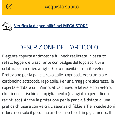
Acquista subito
Verifica la disponibilitá nel MEGA STORE
DESCRIZIONE DELL'ARTICOLO
Elegante coperta antimosche fullneck realizzata in tessuto
retato leggero e traspirante con badges del logo sportivi e
orlatura con motivo a righe. Collo rimovibile tramite velcri.
Protezione per la pancia regolabile, copricoda extra ampio e
cordoncino sottocoda regolabile. Per una maggiore sicurezza, la
coperta è dotata di un'innovativa chiusura laterale con velcro,
che riduce il rischio di impigliamento (mangiatoia per il fieno,
recinti etc.). Anche la protezione per la pancia è dotata di una
pratica chiusura con velcri. L'assenza di fibbie a T e moschettoni
riduce non solo il peso, ma anche il rischio di impigliamento. Il