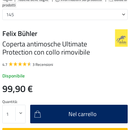
prodotti
Felix Bühler
Coperta antimosche Ultimate
Protection con collo rimovibile
4.7
3 Recensioni
Disponibile
99,90 €
Quantitá:
Nel carrello