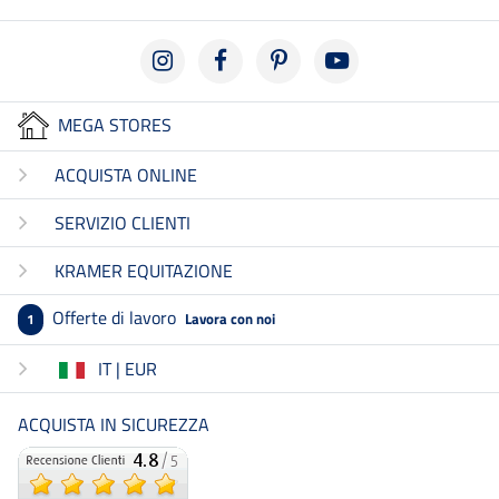
MEGA STORES
ACQUISTA ONLINE
SERVIZIO CLIENTI
KRAMER EQUITAZIONE
Offerte di lavoro
Lavora con noi
1
IT | EUR
ACQUISTA IN SICUREZZA