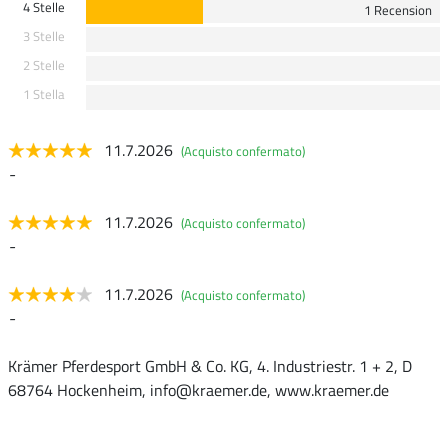
4 Stelle
1 Recension
3 Stelle
2 Stelle
1 Stella
11.7.2026
(Acquisto confermato)
-
11.7.2026
(Acquisto confermato)
-
11.7.2026
(Acquisto confermato)
-
Krämer Pferdesport GmbH & Co. KG, 4. Industriestr. 1 + 2, D
68764 Hockenheim, info@kraemer.de, www.kraemer.de