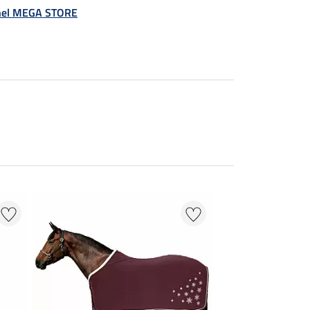
á nel MEGA STORE