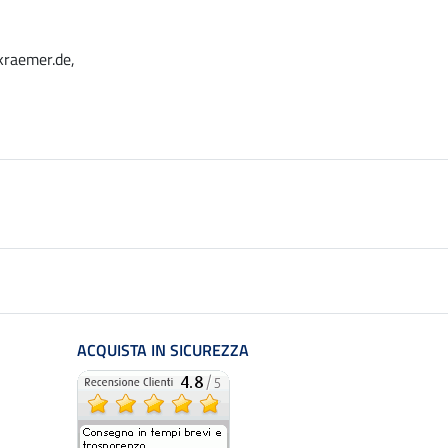
kraemer.de,
ACQUISTA IN SICUREZZA