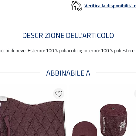
Verifica la disponibilit
DESCRIZIONE DELL'ARTICOLO
occhi di neve. Esterno: 100 % poliacrilico; interno: 100 % poliestere.
ABBINABILE A