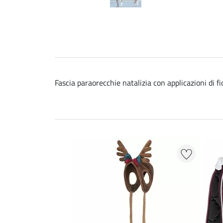
Fascia paraorecchie natalizia con applicazioni di fi