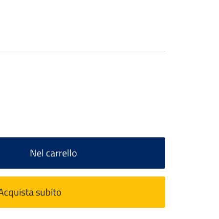
Nel carrello
Acquista subito