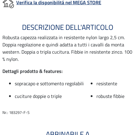
Verifica la disponibilitá nel MEGA STORE
DESCRIZIONE DELL'ARTICOLO
Robusta capezza realizzata in resistente nylon largo 2,5 cm.
Doppia regolazione e quindi adatta a tutti i cavalli da monta
western. Doppia o tripla cucitura. Fibbie in resistente zinco. 100
% nylon.
Dettagli prodotto & features:
sopracapo e sottomento regolabili
resistente
cuciture doppie o triple
robuste fibbie
Nr.: 183297-F-S
ABBINABILE A