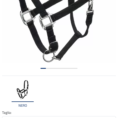
NERO
Taglia: