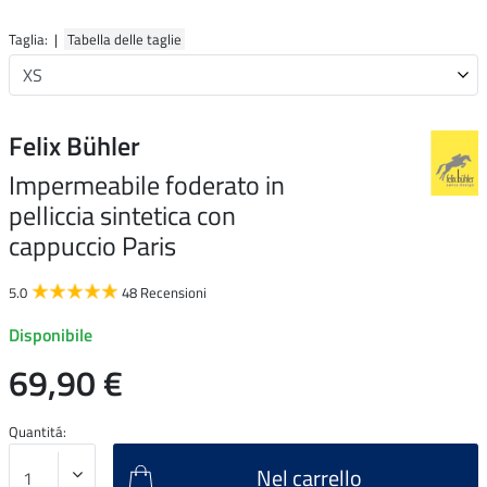
Taglia: |
Tabella delle taglie
Felix Bühler
Impermeabile foderato in
pelliccia sintetica con
cappuccio Paris
5.0
48 Recensioni
Disponibile
69,90 €
Quantitá:
Nel carrello