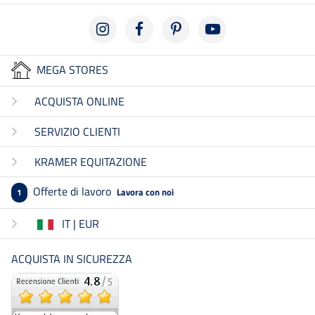
MEGA STORES
ACQUISTA ONLINE
SERVIZIO CLIENTI
KRAMER EQUITAZIONE
Offerte di lavoro
Lavora con noi
1
IT | EUR
ACQUISTA IN SICUREZZA