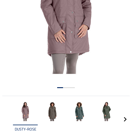
DUSTY-ROSE