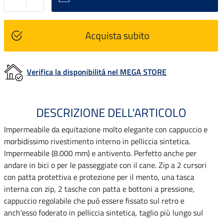
Acquista subito
Verifica la disponibilitá nel MEGA STORE
DESCRIZIONE DELL'ARTICOLO
Impermeabile da equitazione molto elegante con cappuccio e
morbidissimo rivestimento interno in pelliccia sintetica.
Impermeabile (8.000 mm) e antivento. Perfetto anche per
andare in bici o per le passeggiate con il cane. Zip a 2 cursori
con patta protettiva e protezione per il mento, una tasca
interna con zip, 2 tasche con patta e bottoni a pressione,
cappuccio regolabile che può essere fissato sul retro e
anch'esso foderato in pelliccia sintetica, taglio più lungo sul