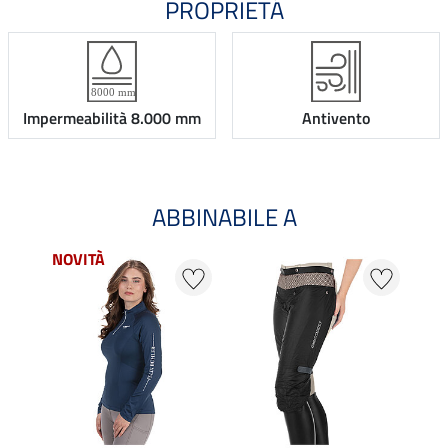
PROPRIETÁ
Impermeabilità 8.000 mm
Antivento
ABBINABILE A
NOVITÀ