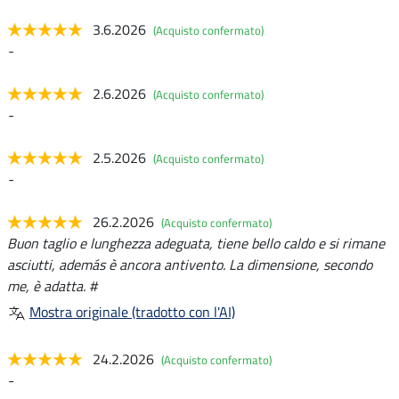
3.6.2026
(Acquisto confermato)
-
2.6.2026
(Acquisto confermato)
-
2.5.2026
(Acquisto confermato)
-
26.2.2026
(Acquisto confermato)
Buon taglio e lunghezza adeguata, tiene bello caldo e si rimane
asciutti, además è ancora antivento. La dimensione, secondo
me, è adatta. #
Mostra originale (tradotto con l'AI)
24.2.2026
(Acquisto confermato)
-