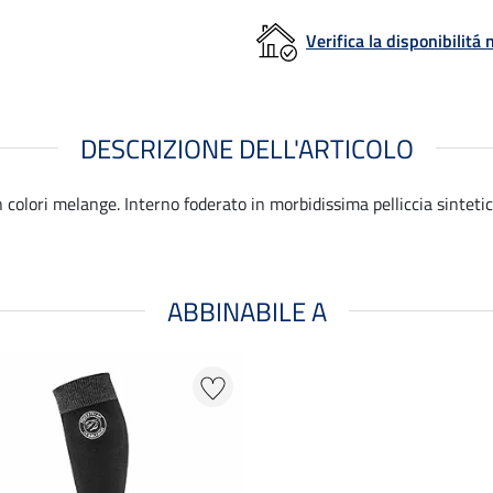
Verifica la disponibilit
DESCRIZIONE DELL'ARTICOLO
 colori melange. Interno foderato in morbidissima pelliccia sintetic
ABBINABILE A