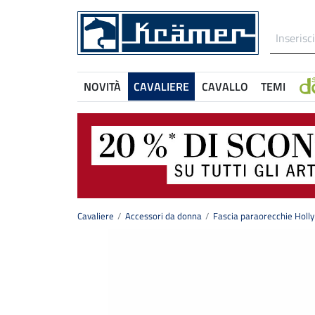
NOVITÀ
CAVALIERE
CAVALLO
TEMI
Cavaliere
Accessori da donna
Fascia paraorecchie Holly