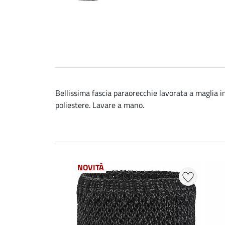
Bellissima fascia paraorecchie lavorata a maglia in
poliestere. Lavare a mano.
NOVITÀ