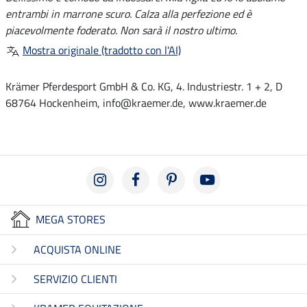
entrambi in marrone scuro. Calza alla perfezione ed è
piacevolmente foderato. Non sarà il nostro ultimo.
Mostra originale (tradotto con l'AI)
Krämer Pferdesport GmbH & Co. KG, 4. Industriestr. 1 + 2, D
68764 Hockenheim, info@kraemer.de, www.kraemer.de
MEGA STORES
ACQUISTA ONLINE
SERVIZIO CLIENTI