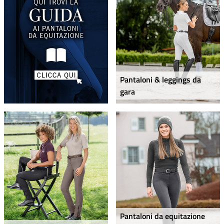
Pantaloni & leggings da
gara
Pantaloni da equitazione