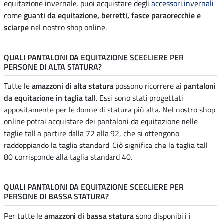
equitazione invernale, puoi acquistare degli
accessori invernali
come
guanti da equitazione, berretti, fasce paraorecchie e
sciarpe
nel nostro shop online.
QUALI PANTALONI DA EQUITAZIONE SCEGLIERE PER
PERSONE DI ALTA STATURA?
Tutte le
amazzoni di alta statura
possono ricorrere ai
pantaloni
da equitazione in taglia tall
. Essi sono stati progettati
appositamente per le donne di statura più alta. Nel nostro shop
online potrai acquistare dei pantaloni da equitazione nelle
taglie tall a partire dalla 72 alla 92, che si ottengono
raddoppiando la taglia standard. Ciò significa che la taglia tall
80 corrisponde alla taglia standard 40.
QUALI PANTALONI DA EQUITAZIONE SCEGLIERE PER
PERSONE DI BASSA STATURA?
Per tutte le
amazzoni di bassa statura
sono disponibili i