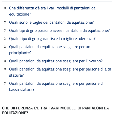
Che differenza c'è tra i vari modelli di pantaloni da
equitazione?
Quali sono le taglie dei pantaloni da equitazione?
Quali tipi di grip possono avere i pantaloni da equitazione?
Quale tipo di grip garantisce la migliore aderenza?
Quali pantaloni da equitazione scegliere per un
principiante?
Quali pantaloni da equitazione scegliere per l'inverno?
Quali pantaloni da equitazione scegliere per persone di alta
statura?
Quali pantaloni da equitazione scegliere per persone di
bassa statura?
CHE DIFFERENZA C'È TRA I VARI MODELLI DI PANTALONI DA
EQUITAZIONE?