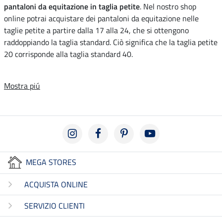
pantaloni da equitazione in taglia petite
. Nel nostro shop
online potrai acquistare dei pantaloni da equitazione nelle
taglie petite a partire dalla 17 alla 24, che si ottengono
raddoppiando la taglia standard. Ciò significa che la taglia petite
20 corrisponde alla taglia standard 40.
Mostra piú
MEGA STORES
ACQUISTA ONLINE
SERVIZIO CLIENTI