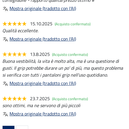
consigliabile - rapporto qualità/prezzo ottimo #
Mostra originale (tradotto con l'AI)
15.10.2025
(Acquisto confermato)
Qualità eccellente.
Mostra originale (tradotto con l'AI)
13.8.2025
(Acquisto confermato)
Buona vestibilità, la vita è molto alta, ma è una questione di
gusti. Il grip potrebbe durare un po' di più, ma questo problema
si verifica con tutti i pantaloni grip nell'uso quotidiano.
Mostra originale (tradotto con l'AI)
23.7.2025
(Acquisto confermato)
sono ottimi, ma ne servono di più piccoli
Mostra originale (tradotto con l'AI)