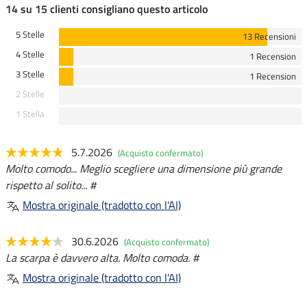
14 su 15 clienti consigliano questo articolo
5 Stelle
13 Recensioni
4 Stelle
1 Recension
3 Stelle
1 Recension
2 Stelle
1 Stella
5.7.2026
(Acquisto confermato)
Molto comodo... Meglio scegliere una dimensione più grande
rispetto al solito... #
Mostra originale (tradotto con l'AI)
30.6.2026
(Acquisto confermato)
La scarpa è davvero alta. Molto comoda. #
Mostra originale (tradotto con l'AI)