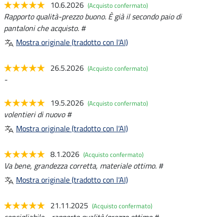
10.6.2026
(Acquisto confermato)
Rapporto qualità-prezzo buono. È già il secondo paio di
pantaloni che acquisto. #
Mostra originale (tradotto con l'AI)
26.5.2026
(Acquisto confermato)
-
19.5.2026
(Acquisto confermato)
volentieri di nuovo #
Mostra originale (tradotto con l'AI)
8.1.2026
(Acquisto confermato)
Va bene, grandezza corretta, materiale ottimo. #
Mostra originale (tradotto con l'AI)
21.11.2025
(Acquisto confermato)