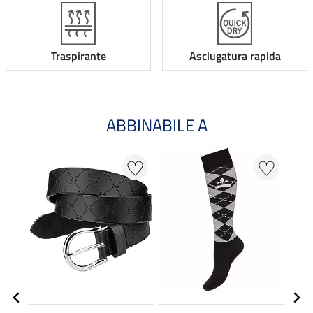
Traspirante
Asciugatura rapida
ABBINABILE A