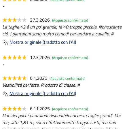
-
27.3.2026
(Acquisto confermato)
La taglia 42 è un po' grande, la 40 troppo piccola. Nonostante
ciò, i pantaloni sono molto comodi per andare a cavallo. #
Mostra originale (tradotto con l'AI)
12.3.2026
(Acquisto confermato)
-
6.1.2026
(Acquisto confermato)
Vestibilità perfetta. Prodotto di classe. #
Mostra originale (tradotto con l'AI)
6.11.2025
(Acquisto confermato)
Uno dei pochi pantaloni disponibili anche in taglie grandi. Per
me, alto 1,81 m, sono effettivamente troppo corti, ma non