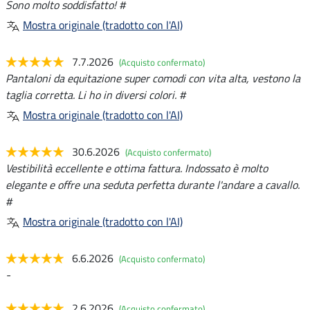
Sono molto soddisfatto! #
Mostra originale (tradotto con l'AI)
7.7.2026
(Acquisto confermato)
Pantaloni da equitazione super comodi con vita alta, vestono la
taglia corretta. Li ho in diversi colori. #
Mostra originale (tradotto con l'AI)
30.6.2026
(Acquisto confermato)
Vestibilità eccellente e ottima fattura. Indossato è molto
elegante e offre una seduta perfetta durante l'andare a cavallo.
#
Mostra originale (tradotto con l'AI)
6.6.2026
(Acquisto confermato)
-
2.6.2026
(Acquisto confermato)