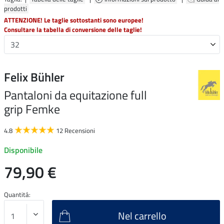
prodotti
ATTENZIONE! Le taglie sottostanti sono europee!
Consultare la tabella di conversione delle taglie!
Felix Bühler
Pantaloni da equitazione full
grip Femke
4.8
12 Recensioni
Disponibile
79,90 €
Quantitá:
Nel carrello