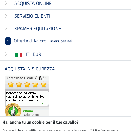
ACQUISTA ONLINE
SERVIZIO CLIENTI
KRAMER EQUITAZIONE
Offerte di lavoro
Lavora con noi
1
IT | EUR
ACQUISTA IN SICUREZZA
Hai anche tu un cookie per il tuo cavallo?
Anche noi! Inoltre, utilizziamo cookie e altre tecnologie per offrirti un'esperienza