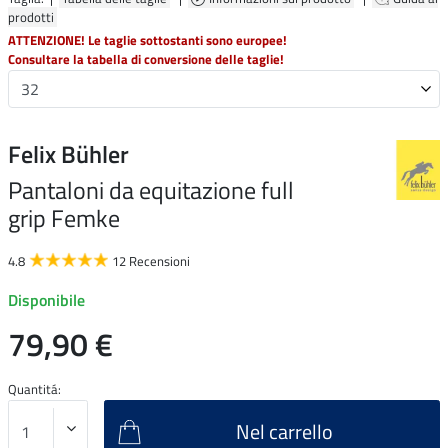
prodotti
ATTENZIONE! Le taglie sottostanti sono europee!
Consultare la tabella di conversione delle taglie!
Felix Bühler
Pantaloni da equitazione full
grip Femke
4.8
12 Recensioni
Disponibile
79,90 €
Quantitá:
Nel carrello