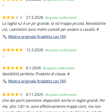
-
27.3.2026
(Acquisto confermato)
La taglia 42 è un po' grande, la 40 troppo piccola. Nonostante
ciò, i pantaloni sono molto comodi per andare a cavallo. #
Mostra originale (tradotto con l'AI)
12.3.2026
(Acquisto confermato)
-
6.1.2026
(Acquisto confermato)
Vestibilità perfetta. Prodotto di classe. #
Mostra originale (tradotto con l'AI)
6.11.2025
(Acquisto confermato)
Uno dei pochi pantaloni disponibili anche in taglie grandi. Per
me, alto 1,81 m, sono effettivamente troppo corti, ma non