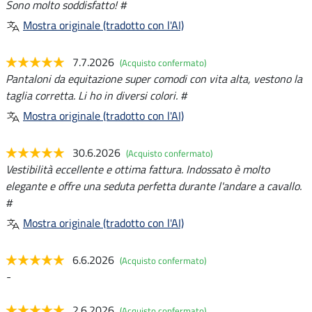
Sono molto soddisfatto! #
Mostra originale (tradotto con l'AI)
7.7.2026
(Acquisto confermato)
Pantaloni da equitazione super comodi con vita alta, vestono la
taglia corretta. Li ho in diversi colori. #
Mostra originale (tradotto con l'AI)
30.6.2026
(Acquisto confermato)
Vestibilità eccellente e ottima fattura. Indossato è molto
elegante e offre una seduta perfetta durante l'andare a cavallo.
#
Mostra originale (tradotto con l'AI)
6.6.2026
(Acquisto confermato)
-
2.6.2026
(Acquisto confermato)