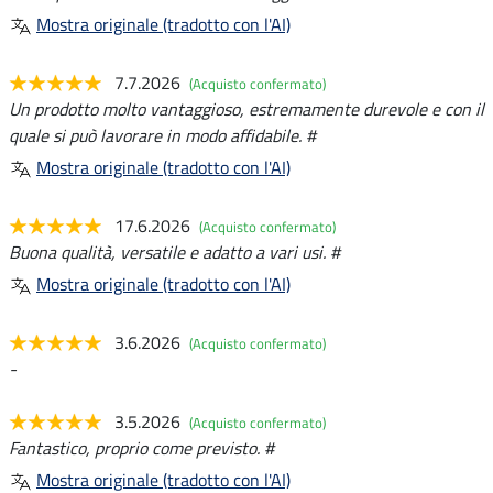
Mostra originale (tradotto con l'AI)
7.7.2026
(Acquisto confermato)
Un prodotto molto vantaggioso, estremamente durevole e con il
quale si può lavorare in modo affidabile. #
Mostra originale (tradotto con l'AI)
17.6.2026
(Acquisto confermato)
Buona qualità, versatile e adatto a vari usi. #
Mostra originale (tradotto con l'AI)
3.6.2026
(Acquisto confermato)
-
3.5.2026
(Acquisto confermato)
Fantastico, proprio come previsto. #
Mostra originale (tradotto con l'AI)