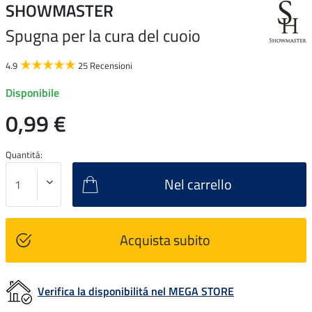
SHOWMASTER
Spugna per la cura del cuoio
4.9
25 Recensioni
Disponibile
0,99 €
Quantitá:
Nel carrello
Acquista subito
Verifica la disponibilitá nel MEGA STORE