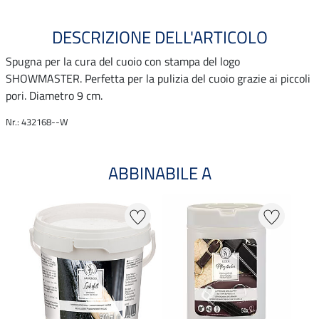
DESCRIZIONE DELL'ARTICOLO
Spugna per la cura del cuoio con stampa del logo
SHOWMASTER. Perfetta per la pulizia del cuoio grazie ai piccoli
pori. Diametro 9 cm.
Nr.: 432168--W
ABBINABILE A