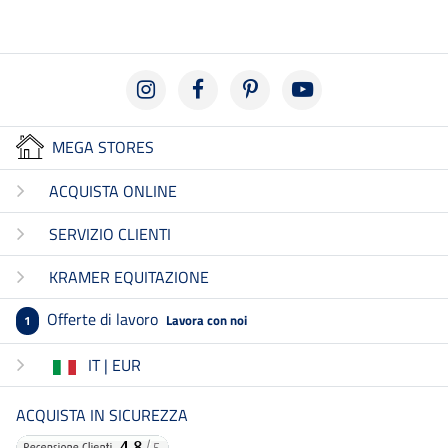
MEGA STORES
ACQUISTA ONLINE
SERVIZIO CLIENTI
KRAMER EQUITAZIONE
Offerte di lavoro
Lavora con noi
1
IT | EUR
ACQUISTA IN SICUREZZA