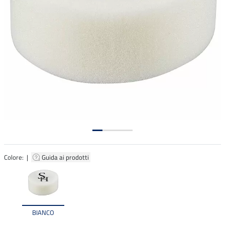
Colore: |
Guida ai prodotti
BIANCO