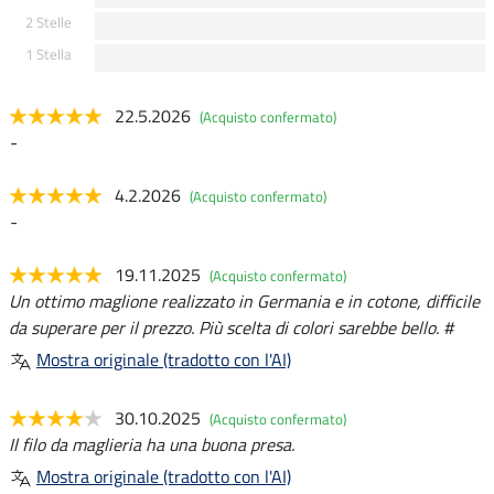
2 Stelle
1 Stella
22.5.2026
(Acquisto confermato)
-
4.2.2026
(Acquisto confermato)
-
19.11.2025
(Acquisto confermato)
Un ottimo maglione realizzato in Germania e in cotone, difficile
da superare per il prezzo. Più scelta di colori sarebbe bello. #
Mostra originale (tradotto con l'AI)
30.10.2025
(Acquisto confermato)
Il filo da maglieria ha una buona presa.
Mostra originale (tradotto con l'AI)