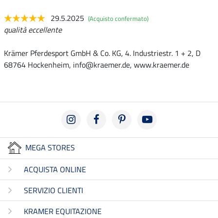
29.5.2025
(Acquisto confermato)
qualità eccellente
Krämer Pferdesport GmbH & Co. KG, 4. Industriestr. 1 + 2, D
68764 Hockenheim, info@kraemer.de, www.kraemer.de
MEGA STORES
ACQUISTA ONLINE
SERVIZIO CLIENTI
KRAMER EQUITAZIONE