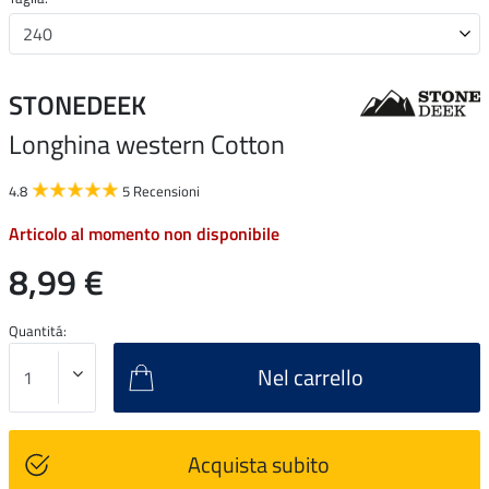
STONEDEEK
Longhina western Cotton
4.8
5 Recensioni
Articolo al momento non disponibile
8,99 €
Quantitá:
Nel carrello
Acquista subito