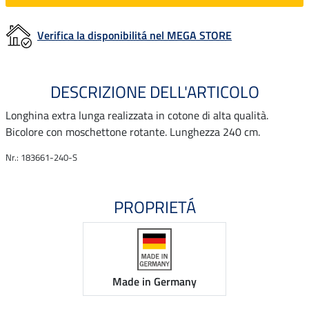
Verifica la disponibilitá nel MEGA STORE
DESCRIZIONE DELL'ARTICOLO
Longhina extra lunga realizzata in cotone di alta qualità.
Bicolore con moschettone rotante. Lunghezza 240 cm.
Nr.: 183661-240-S
PROPRIETÁ
Made in Germany