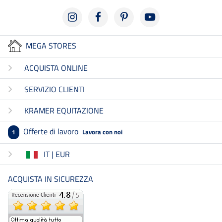
MEGA STORES
ACQUISTA ONLINE
SERVIZIO CLIENTI
KRAMER EQUITAZIONE
Offerte di lavoro
Lavora con noi
1
IT | EUR
ACQUISTA IN SICUREZZA